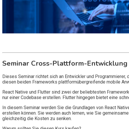
Get it now
Inquire now
Seminar Cross-Plattform-Entwicklung 
Dieses Seminar richtet sich an Entwickler und Programmierer, di
diesen beiden Frameworks plattformübergreifende mobile Anw
React Native und Flutter sind zwei der beliebtesten Framework
nur einer Codebase erstellen. Flutter hingegen bietet eine sch
In diesem Seminar werden Sie die Grundlagen von React Native
erstellen können. Sie werden auch lernen, wie Sie gemeinsam
gleichzeitig die Kosten zu senken.
Warum sollten Sie diesen Kurs kaufen?