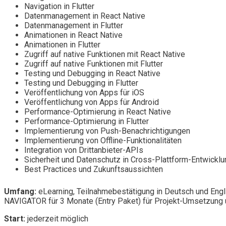
Navigation in Flutter
Datenmanagement in React Native
Datenmanagement in Flutter
Animationen in React Native
Animationen in Flutter
Zugriff auf native Funktionen mit React Native
Zugriff auf native Funktionen mit Flutter
Testing und Debugging in React Native
Testing und Debugging in Flutter
Veröffentlichung von Apps für iOS
Veröffentlichung von Apps für Android
Performance-Optimierung in React Native
Performance-Optimierung in Flutter
Implementierung von Push-Benachrichtigungen
Implementierung von Offline-Funktionalitäten
Integration von Drittanbieter-APIs
Sicherheit und Datenschutz in Cross-Plattform-Entwicklu
Best Practices und Zukunftsaussichten
Umfang:
eLearning, Teilnahmebestätigung in Deutsch und Engl
NAVIGATOR für 3 Monate (Entry Paket) für Projekt-Umsetzung u
Start:
jederzeit möglich