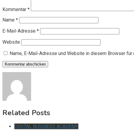
Kommentar
*
Name
*
E-Mail-Adresse
*
Website
Name, E-Mail-Adresse und Website in diesem Browser für
Related Posts
DIGITAL BUSINESS ACADEMY