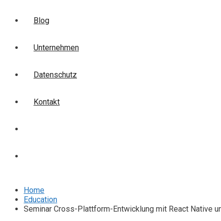
Blog
Unternehmen
Datenschutz
Kontakt
Login
Anmelden
Home
Education
Seminar Cross-Plattform-Entwicklung mit React Native un