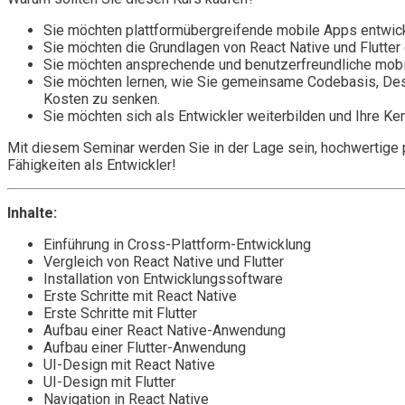
Sie möchten plattformübergreifende mobile Apps entwick
Sie möchten die Grundlagen von React Native und Flutter
Sie möchten ansprechende und benutzerfreundliche mobile
Sie möchten lernen, wie Sie gemeinsame Codebasis, Desi
Kosten zu senken.
Sie möchten sich als Entwickler weiterbilden und Ihre Ke
Mit diesem Seminar werden Sie in der Lage sein, hochwertige p
Fähigkeiten als Entwickler!
Inhalte:
Einführung in Cross-Plattform-Entwicklung
Vergleich von React Native und Flutter
Installation von Entwicklungssoftware
Erste Schritte mit React Native
Erste Schritte mit Flutter
Aufbau einer React Native-Anwendung
Aufbau einer Flutter-Anwendung
UI-Design mit React Native
UI-Design mit Flutter
Navigation in React Native