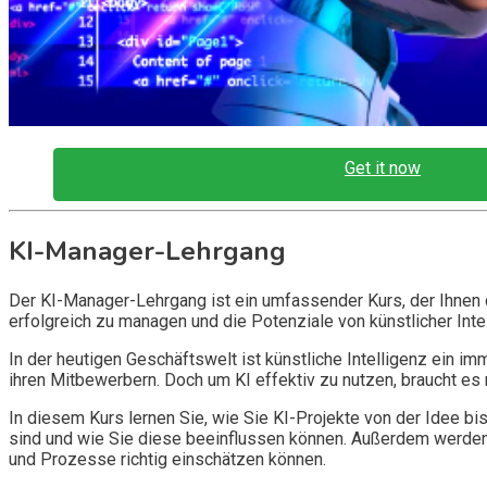
Get it now
KI-Manager-Lehrgang
Der KI-Manager-Lehrgang ist ein umfassender Kurs, der Ihnen 
erfolgreich zu managen und die Potenziale von künstlicher Inte
In der heutigen Geschäftswelt ist künstliche Intelligenz ein 
ihren Mitbewerbern. Doch um KI effektiv zu nutzen, braucht e
In diesem Kurs lernen Sie, wie Sie KI-Projekte von der Idee b
sind und wie Sie diese beeinflussen können. Außerdem werden 
und Prozesse richtig einschätzen können.