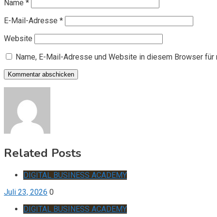
Name
*
E-Mail-Adresse
*
Website
Name, E-Mail-Adresse und Website in diesem Browser für
Related Posts
DIGITAL BUSINESS ACADEMY
Juli 23, 2026
0
DIGITAL BUSINESS ACADEMY