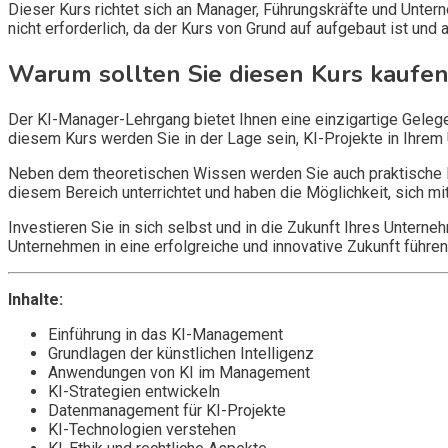
Dieser Kurs richtet sich an Manager, Führungskräfte und Unter
nicht erforderlich, da der Kurs von Grund auf aufgebaut ist und 
Warum sollten Sie diesen Kurs kaufen
Der KI-Manager-Lehrgang bietet Ihnen eine einzigartige Gelege
diesem Kurs werden Sie in der Lage sein, KI-Projekte in Ihrem
Neben dem theoretischen Wissen werden Sie auch praktische Fä
diesem Bereich unterrichtet und haben die Möglichkeit, sich m
Investieren Sie in sich selbst und in die Zukunft Ihres Unter
Unternehmen in eine erfolgreiche und innovative Zukunft führen
Inhalte:
Einführung in das KI-Management
Grundlagen der künstlichen Intelligenz
Anwendungen von KI im Management
KI-Strategien entwickeln
Datenmanagement für KI-Projekte
KI-Technologien verstehen