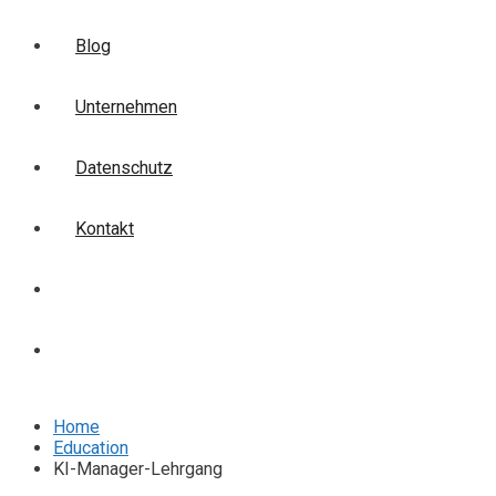
Blog
Unternehmen
Datenschutz
Kontakt
Login
Anmelden
Home
Education
KI-Manager-Lehrgang