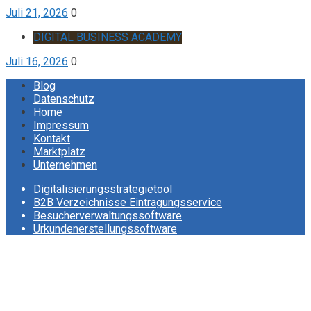
Juli 21, 2026
0
DIGITAL BUSINESS ACADEMY
Juli 16, 2026
0
Blog
Datenschutz
Home
Impressum
Kontakt
Marktplatz
Unternehmen
Digitalisierungsstrategietool
B2B Verzeichnisse Eintragungsservice
Besucherverwaltungssoftware
Urkundenerstellungssoftware