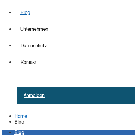
Blog
Unternehmen
Datenschutz
Kontakt
Anmelden
Home
Blog
Blog