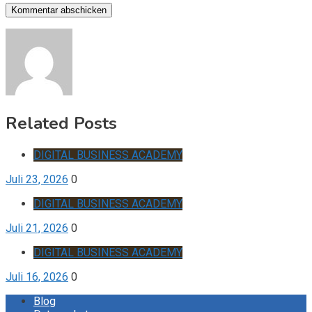
Related Posts
DIGITAL BUSINESS ACADEMY
Juli 23, 2026
0
DIGITAL BUSINESS ACADEMY
Juli 21, 2026
0
DIGITAL BUSINESS ACADEMY
Juli 16, 2026
0
Blog