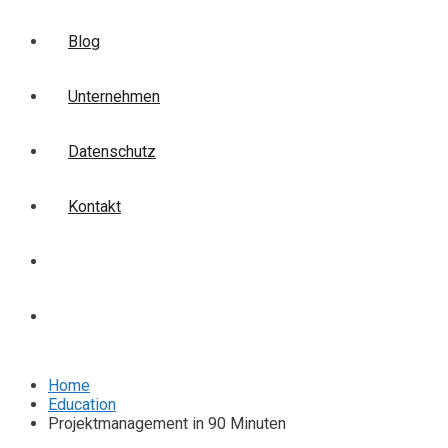
Blog
Unternehmen
Datenschutz
Kontakt
Login
Anmelden
Home
Education
Projektmanagement in 90 Minuten