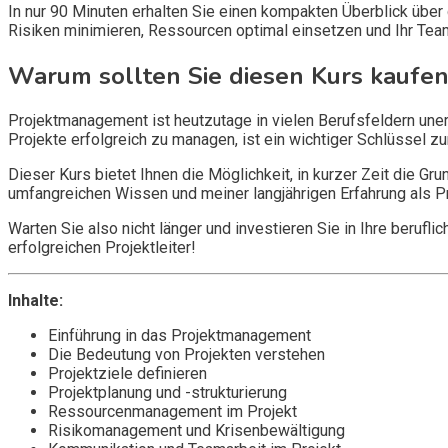
In nur 90 Minuten erhalten Sie einen kompakten Überblick übe
Risiken minimieren, Ressourcen optimal einsetzen und Ihr Team
Warum sollten Sie diesen Kurs kaufen
Projektmanagement ist heutzutage in vielen Berufsfeldern unerl
Projekte erfolgreich zu managen, ist ein wichtiger Schlüssel zu
Dieser Kurs bietet Ihnen die Möglichkeit, in kurzer Zeit die 
umfangreichen Wissen und meiner langjährigen Erfahrung als Pr
Warten Sie also nicht länger und investieren Sie in Ihre beruf
erfolgreichen Projektleiter!
Inhalte:
Einführung in das Projektmanagement
Die Bedeutung von Projekten verstehen
Projektziele definieren
Projektplanung und -strukturierung
Ressourcenmanagement im Projekt
Risikomanagement und Krisenbewältigung