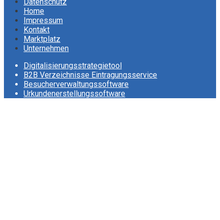
Datenschutz
Home
Impressum
Kontakt
Marktplatz
Unternehmen
Digitalisierungsstrategietool
B2B Verzeichnisse Eintragungsservice
Besucherverwaltungssoftware
Urkundenerstellungssoftware