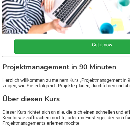
Get it now
Projektmanagement in 90 Minuten
Herzlich willkommen zu meinem Kurs „Projektmanagement in 90 
zeigen, wie Sie erfolgreich Projekte planen, durchführen und a
Über diesen Kurs
Dieser Kurs richtet sich an alle, die sich einen schnellen und
Kenntnisse auffrischen möchte, oder ein Einsteiger, der sich fü
Projektmanagements erlernen möchte.