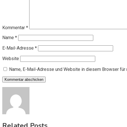
Kommentar
*
Name
*
E-Mail-Adresse
*
Website
Name, E-Mail-Adresse und Website in diesem Browser für
Related Posts