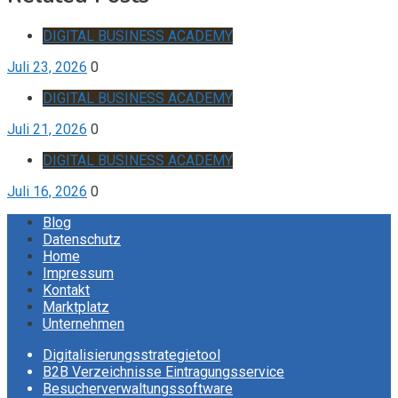
DIGITAL BUSINESS ACADEMY
Juli 23, 2026
0
DIGITAL BUSINESS ACADEMY
Juli 21, 2026
0
DIGITAL BUSINESS ACADEMY
Juli 16, 2026
0
Blog
Datenschutz
Home
Impressum
Kontakt
Marktplatz
Unternehmen
Digitalisierungsstrategietool
B2B Verzeichnisse Eintragungsservice
Besucherverwaltungssoftware