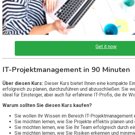
Get it now
IT-Projektmanagement in 90 Minuten
Über diesen Kurs:
Dieser Kurs bietet Ihnen eine kompakte Ein
erfolgreich zu planen, durchzuführen und abzuschließen. Sie we
ideal für Einsteiger, aber auch für erfahrene IT-Profis, die ihr 
Warum sollten Sie diesen Kurs kaufen?
Sie wollen Ihr Wissen im Bereich IT-Projektmanagement 
Sie möchten lernen, wie Sie Projekte effektiv planen und
Sie möchten lernen, wie Sie Ihr Team erfolgreich durch ei
Sie möchten lernen, wie Sie Risiken erkennen und minim