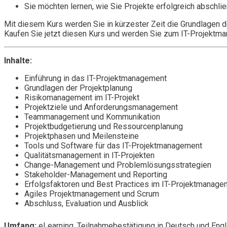
Sie möchten lernen, wie Sie Projekte erfolgreich abschl
Mit diesem Kurs werden Sie in kürzester Zeit die Grundlagen 
Kaufen Sie jetzt diesen Kurs und werden Sie zum IT-Projektm
Inhalte:
Einführung in das IT-Projektmanagement
Grundlagen der Projektplanung
Risikomanagement im IT-Projekt
Projektziele und Anforderungsmanagement
Teammanagement und Kommunikation
Projektbudgetierung und Ressourcenplanung
Projektphasen und Meilensteine
Tools und Software für das IT-Projektmanagement
Qualitätsmanagement in IT-Projekten
Change-Management und Problemlösungsstrategien
Stakeholder-Management und Reporting
Erfolgsfaktoren und Best Practices im IT-Projektmanage
Agiles Projektmanagement und Scrum
Abschluss, Evaluation und Ausblick
Umfang:
eLearning, Teilnahmebestätigung in Deutsch und Engl