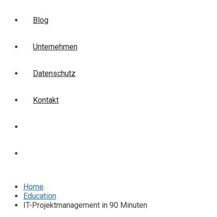
Blog
Unternehmen
Datenschutz
Kontakt
Login
Anmelden
Home
Education
IT-Projektmanagement in 90 Minuten