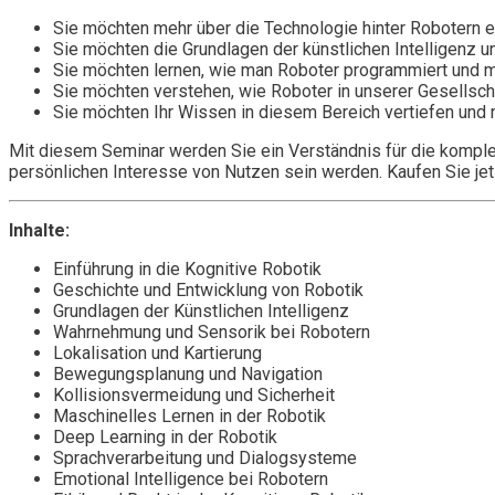
Sie möchten mehr über die Technologie hinter Robotern e
Sie möchten die Grundlagen der künstlichen Intelligenz 
Sie möchten lernen, wie man Roboter programmiert und mit
Sie möchten verstehen, wie Roboter in unserer Gesellsc
Sie möchten Ihr Wissen in diesem Bereich vertiefen und
Mit diesem Seminar werden Sie ein Verständnis für die komplex
persönlichen Interesse von Nutzen sein werden. Kaufen Sie jetz
Inhalte:
Einführung in die Kognitive Robotik
Geschichte und Entwicklung von Robotik
Grundlagen der Künstlichen Intelligenz
Wahrnehmung und Sensorik bei Robotern
Lokalisation und Kartierung
Bewegungsplanung und Navigation
Kollisionsvermeidung und Sicherheit
Maschinelles Lernen in der Robotik
Deep Learning in der Robotik
Sprachverarbeitung und Dialogsysteme
Emotional Intelligence bei Robotern