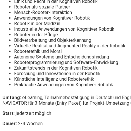
Ethik und Recht in der Kognitiven Robotik
Roboter als soziale Partner
Mensch-Roboter-Interaktion
Anwendungen von Kognitiver Robotik
Robotik in der Medizin
Industrielle Anwendungen von Kognitiver Robotik
Roboter in der Pflege
Bildverarbeitung und Objekterkennung
Virtuelle Realität und Augmented Reality in der Robotik
Roboterethik und Moral
Autonome Systeme und Entscheidungsfindung
Roboterprogrammierung und Software-Entwicklung
Zukunftstrends in der Kognitiven Robotik
Forschung und Innovationen in der Robotik
Künstliche Intelligenz und Roboterethik
Praktische Anwendungen von Kognitiver Robotik
Umfang:
eLearning, Teilnahmebestätigung in Deutsch und Engl
NAVIGATOR für 3 Monate (Entry Paket) für Projekt-Umsetzung u
Start:
jederzeit möglich
Dauer:
2-4 Wochen