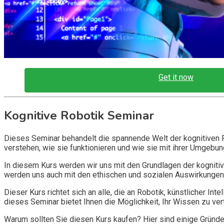
Get it now
Kognitive Robotik Seminar
Dieses Seminar behandelt die spannende Welt der kognitiven Rob
verstehen, wie sie funktionieren und wie sie mit ihrer Umgebung
In diesem Kurs werden wir uns mit den Grundlagen der kognitiv
werden uns auch mit den ethischen und sozialen Auswirkungen
Dieser Kurs richtet sich an alle, die an Robotik, künstlicher In
dieses Seminar bietet Ihnen die Möglichkeit, Ihr Wissen zu ver
Warum sollten Sie diesen Kurs kaufen? Hier sind einige Gründe