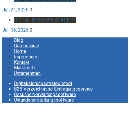
Juli 21, 2026
0
DIGITAL BUSINESS ACADEMY
Juli 16, 2026
0
Blog
Datenschutz
Home
Impressum
Kontakt
Marktplatz
Unternehmen
Digitalisierungsstrategietool
B2B Verzeichnisse Eintragungsservice
Besucherverwaltungssoftware
Urkundenerstellungssoftware