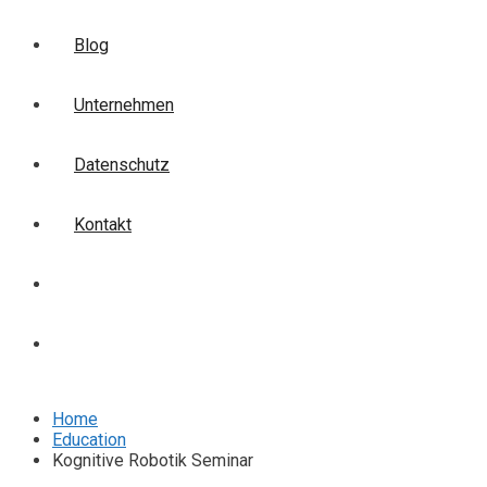
Blog
Unternehmen
Datenschutz
Kontakt
Login
Anmelden
Home
Education
Kognitive Robotik Seminar