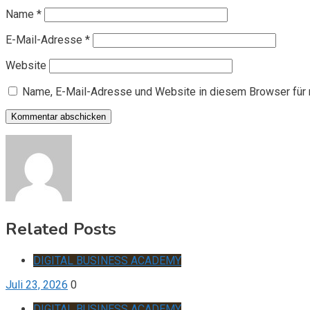
Name
*
E-Mail-Adresse
*
Website
Name, E-Mail-Adresse und Website in diesem Browser für
Related Posts
DIGITAL BUSINESS ACADEMY
Juli 23, 2026
0
DIGITAL BUSINESS ACADEMY