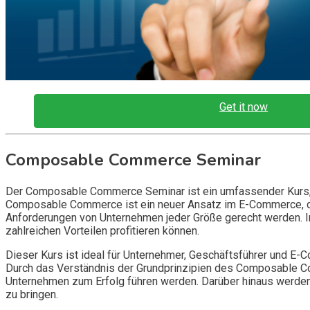
Get it now
Composable Commerce Seminar
Der Composable Commerce Seminar ist ein umfassender Kurs, 
Composable Commerce ist ein neuer Ansatz im E-Commerce, de
Anforderungen von Unternehmen jeder Größe gerecht werden. 
zahlreichen Vorteilen profitieren können.
Dieser Kurs ist ideal für Unternehmer, Geschäftsführer und 
Durch das Verständnis der Grundprinzipien des Composable Com
Unternehmen zum Erfolg führen werden. Darüber hinaus werden
zu bringen.