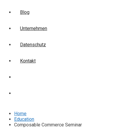
Blog
Unternehmen
Datenschutz
Kontakt
Login
Anmelden
Home
Education
Composable Commerce Seminar