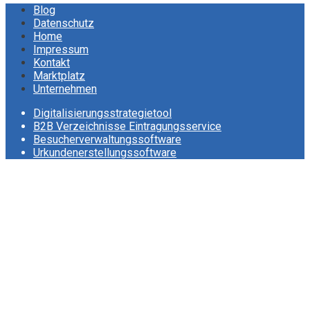
Blog
Datenschutz
Home
Impressum
Kontakt
Marktplatz
Unternehmen
Digitalisierungsstrategietool
B2B Verzeichnisse Eintragungsservice
Besucherverwaltungssoftware
Urkundenerstellungssoftware