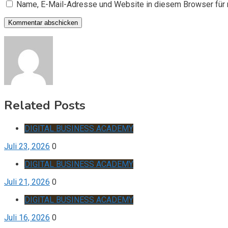
Name, E-Mail-Adresse und Website in diesem Browser für
Related Posts
DIGITAL BUSINESS ACADEMY
Juli 23, 2026
0
DIGITAL BUSINESS ACADEMY
Juli 21, 2026
0
DIGITAL BUSINESS ACADEMY
Juli 16, 2026
0