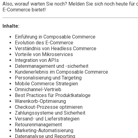
Also, worauf warten Sie noch? Melden Sie sich noch heute fü
E-Commerce bietet!
Inhalte:
Einführung in Composable Commerce
Evolution des E-Commerce
Verständnis von Headless Commerce
Vorteile von Mikroservices
Integration von APIs
Datenmanagement und -sicherheit
Kundenerlebnis im Composable Commerce
Personalisierung und Targeting
Mobile Commerce Strategien
Omnichannel-Vertrieb
Best Practices für Produktkataloge
Warenkorb-Optimierung
Checkout-Prozesse optimieren
Zahlungssysteme und Sicherheit
Versand- und Lieferstrategien
Retourenmanagement
Marketing-Automatisierung
Datenanalyse und Reporting