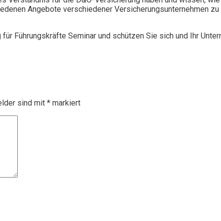
chiedenen Angebote verschiedener Versicherungsunternehmen zu 
g für Führungskräfte Seminar und schützen Sie sich und Ihr Unte
elder sind mit
*
markiert