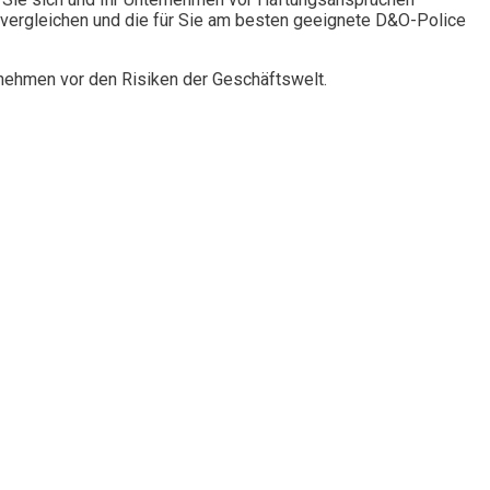
vergleichen und die für Sie am besten geeignete D&O-Police
rnehmen vor den Risiken der Geschäftswelt.