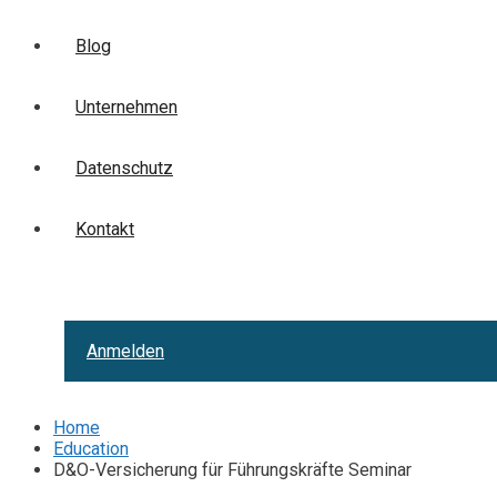
Blog
Unternehmen
Datenschutz
Kontakt
Anmelden
Home
Education
D&O-Versicherung für Führungskräfte Seminar