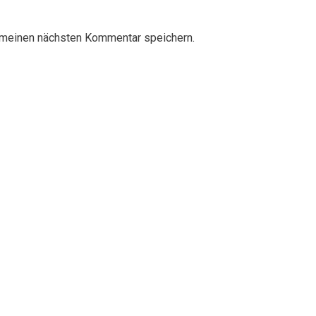
 meinen nächsten Kommentar speichern.