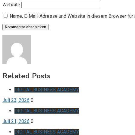
Website
Name, E-Mail-Adresse und Website in diesem Browser für
Related Posts
DIGITAL BUSINESS ACADEMY
Juli 23, 2026
0
DIGITAL BUSINESS ACADEMY
Juli 21, 2026
0
DIGITAL BUSINESS ACADEMY