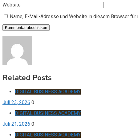
Website
Name, E-Mail-Adresse und Website in diesem Browser für
Related Posts
DIGITAL BUSINESS ACADEMY
Juli 23, 2026
0
DIGITAL BUSINESS ACADEMY
Juli 21, 2026
0
DIGITAL BUSINESS ACADEMY