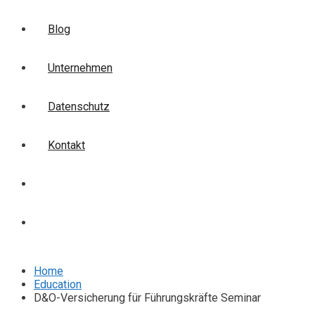
Blog
Unternehmen
Datenschutz
Kontakt
Login
Anmelden
Home
Education
D&O-Versicherung für Führungskräfte Seminar