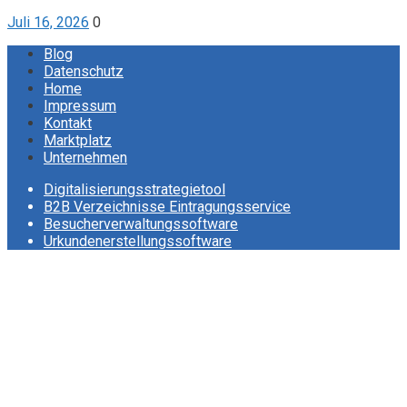
Juli 16, 2026
0
Blog
Datenschutz
Home
Impressum
Kontakt
Marktplatz
Unternehmen
Digitalisierungsstrategietool
B2B Verzeichnisse Eintragungsservice
Besucherverwaltungssoftware
Urkundenerstellungssoftware