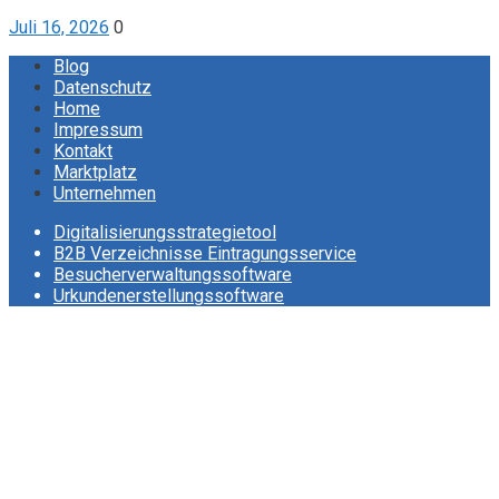
Juli 16, 2026
0
Blog
Datenschutz
Home
Impressum
Kontakt
Marktplatz
Unternehmen
Digitalisierungsstrategietool
B2B Verzeichnisse Eintragungsservice
Besucherverwaltungssoftware
Urkundenerstellungssoftware