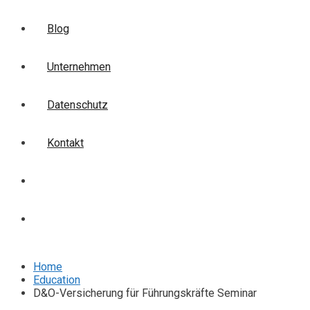
Blog
Unternehmen
Datenschutz
Kontakt
Login
Anmelden
Home
Education
D&O-Versicherung für Führungskräfte Seminar