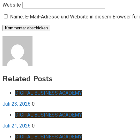
Website
Name, E-Mail-Adresse und Website in diesem Browser für
Related Posts
DIGITAL BUSINESS ACADEMY
Juli 23, 2026
0
DIGITAL BUSINESS ACADEMY
Juli 21, 2026
0
DIGITAL BUSINESS ACADEMY