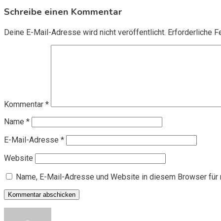
Schreibe einen Kommentar
Deine E-Mail-Adresse wird nicht veröffentlicht.
Erforderliche F
Kommentar
*
Name
*
E-Mail-Adresse
*
Website
Name, E-Mail-Adresse und Website in diesem Browser für