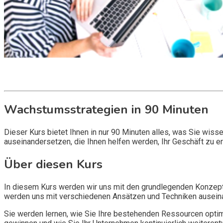
Get it now
Inquire now
Wachstumsstrategien in 90 Minuten
Dieser Kurs bietet Ihnen in nur 90 Minuten alles, was Sie wi
auseinandersetzen, die Ihnen helfen werden, Ihr Geschäft zu e
Über diesen Kurs
In diesem Kurs werden wir uns mit den grundlegenden Konzept
werden uns mit verschiedenen Ansätzen und Techniken auseina
Sie werden lernen, wie Sie Ihre bestehenden Ressourcen optim