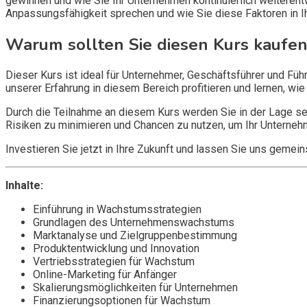
gewinnen und wie Sie Ihr Unternehmen kontinuierlich weiterent
Anpassungsfähigkeit sprechen und wie Sie diese Faktoren in I
Warum sollten Sie diesen Kurs kaufen
Dieser Kurs ist ideal für Unternehmer, Geschäftsführer und F
unserer Erfahrung in diesem Bereich profitieren und lernen, w
Durch die Teilnahme an diesem Kurs werden Sie in der Lage sein
Risiken zu minimieren und Chancen zu nutzen, um Ihr Unterneh
Investieren Sie jetzt in Ihre Zukunft und lassen Sie uns gem
Inhalte:
Einführung in Wachstumsstrategien
Grundlagen des Unternehmenswachstums
Marktanalyse und Zielgruppenbestimmung
Produktentwicklung und Innovation
Vertriebsstrategien für Wachstum
Online-Marketing für Anfänger
Skalierungsmöglichkeiten für Unternehmen
Finanzierungsoptionen für Wachstum