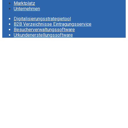
Marktplatz
Unternehmen
Digitalisierungsstrategietool
B2B Verzeichnisse Eintragungsservice
Besucherverwaltungssoftware
Urkundenerstellungssoftware