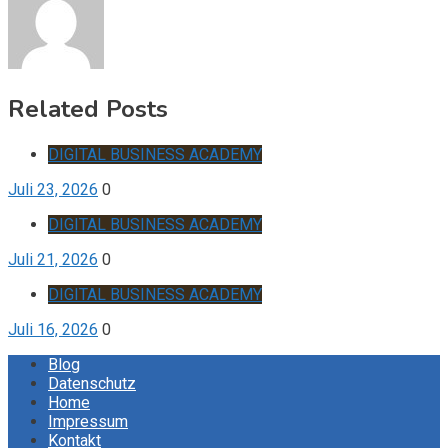
Related Posts
DIGITAL BUSINESS ACADEMY
Juli 23, 2026
0
DIGITAL BUSINESS ACADEMY
Juli 21, 2026
0
DIGITAL BUSINESS ACADEMY
Juli 16, 2026
0
Blog
Datenschutz
Home
Impressum
Kontakt