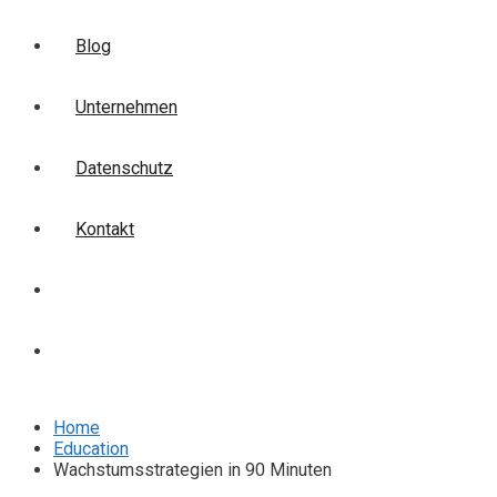
Blog
Unternehmen
Datenschutz
Kontakt
Login
Anmelden
Home
Education
Wachstumsstrategien in 90 Minuten