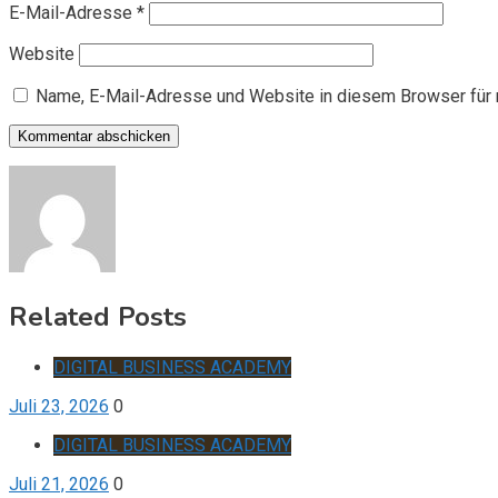
E-Mail-Adresse
*
Website
Name, E-Mail-Adresse und Website in diesem Browser für
Related Posts
DIGITAL BUSINESS ACADEMY
Juli 23, 2026
0
DIGITAL BUSINESS ACADEMY
Juli 21, 2026
0