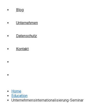
Blog
Unternehmen
Datenschutz
Kontakt
Login
Anmelden
Home
Education
Unternehmensinternationalisierung-Seminar