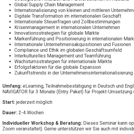
Global Supply Chain Management
Internationalisierung von kleinen und mittleren Unterneh
Digitale Transformation im internationalen Geschäft
Internationale Steuerfragen und Zollbestimmungen
Krisenmanagement in internationalen Unternehmen
Innovationsstrategien für globale Märkte
Markenführung und Positionierung in internationalen Mär
Internationale Unternehmensakquisitionen und Fusionen
Compliance und Ethik im globalen Geschäftsumfeld
Interkulturelles Management und Teamführung
Wachstumsstrategien für internationale Märkte
Erfolgsfaktoren für die globale Expansion
Zukunftstrends in der Unternehmensinternationalisierung
Umfang:
eLearning, Teilnahmebestätigung in Deutsch und Engl
NAVIGATOR für 3 Monate (Entry Paket) für Projekt-Umsetzung u
Start:
jederzeit möglich
Dauer:
2-4 Wochen
Individueller Workshop & Beratung:
Dieses Seminar kann opt
Zoom veranstaltet). Gerne unterstützen wir Sie auch mit individ