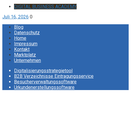
DIGITAL BUSINESS ACADEMY
Juli 16, 2026
0
Blog
Datenschutz
Home
Impressum
Kontakt
Marktplatz
Unternehmen
Digitalisierungsstrategietool
B2B Verzeichnisse Eintragungsservice
Besucherverwaltungssoftware
Urkundenerstellungssoftware