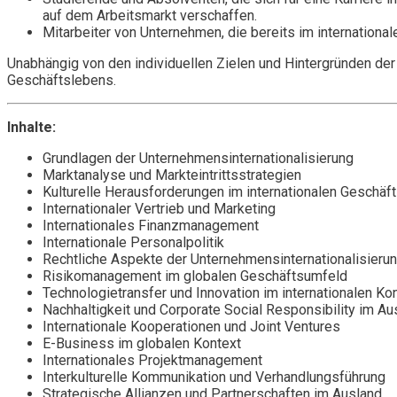
auf dem Arbeitsmarkt verschaffen.
Mitarbeiter von Unternehmen, die bereits im internationa
Unabhängig von den individuellen Zielen und Hintergründen de
Geschäftslebens.
Inhalte:
Grundlagen der Unternehmensinternationalisierung
Marktanalyse und Markteintrittsstrategien
Kulturelle Herausforderungen im internationalen Geschäft
Internationaler Vertrieb und Marketing
Internationales Finanzmanagement
Internationale Personalpolitik
Rechtliche Aspekte der Unternehmensinternationalisieru
Risikomanagement im globalen Geschäftsumfeld
Technologietransfer und Innovation im internationalen Ko
Nachhaltigkeit und Corporate Social Responsibility im A
Internationale Kooperationen und Joint Ventures
E-Business im globalen Kontext
Internationales Projektmanagement
Interkulturelle Kommunikation und Verhandlungsführung
Strategische Allianzen und Partnerschaften im Ausland