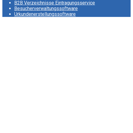
B2B Verzeichnisse Eintragungsservice
Besucherverwaltungssoftware
Urkundenerstellungssoftware