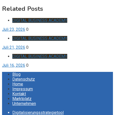
Related Posts
DIGITAL BUSINESS ACADEMY
Juli 23, 2026
0
DIGITAL BUSINESS ACADEMY
Juli 21, 2026
0
DIGITAL BUSINESS ACADEMY
Juli 16, 2026
0
Blog
Datenschutz
Home
Impressum
Kontakt
Marktplatz
Unternehmen
Digitalisierungsstrategietool