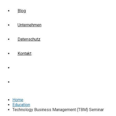
Blog
Unternehmen
Datenschutz
Kontakt
Login
Anmelden
Home
Education
Technology Business Management (TBM) Seminar