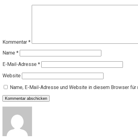
Kommentar
*
Name
*
E-Mail-Adresse
*
Website
Name, E-Mail-Adresse und Website in diesem Browser für