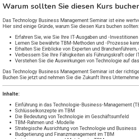
Warum sollten Sie diesen Kurs buche
Das Technology Business Management Seminar ist eine wertvolle
Hier sind einige Gründe, warum Sie diesen Kurs buchen sollten:
Erfahren Sie, wie Sie Ihre IT-Ausgaben und -Investitione
Lernen Sie bewährte TBM-Methoden und -Prozesse kennen,
Erhalten Sie Einblicke von Experten und Branchenführern,
Verbessern Sie Ihre Fähigkeiten als Führungskraft oder I
Verstehen Sie die Auswirkungen von Technologie auf das
Das Technology Business Management Seminar ist der richtige K
Buchen Sie jetzt und nehmen Sie die Zukunft Ihres Unternehme
Inhalte:
Einführung in das Technologie-Business-Management (
Schlüsselkonzepte im TBM
Die Bedeutung von Technologie im Geschäftsumfeld
TBM-Rahmen und -Modelle
Strategische Ausrichtung von Technologie und Business
Budgetierung und Finanzmanagement im TBM