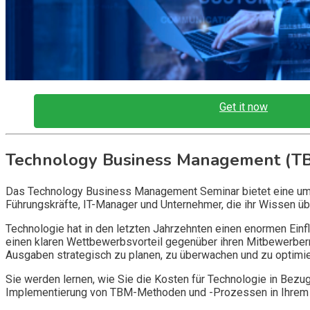
Get it now
Technology Business Management (T
Das Technology Business Management Seminar bietet eine umf
Führungskräfte, IT-Manager und Unternehmer, die ihr Wissen 
Technologie hat in den letzten Jahrzehnten einen enormen Einf
einen klaren Wettbewerbsvorteil gegenüber ihren Mitbewerbe
Ausgaben strategisch zu planen, zu überwachen und zu optimie
Sie werden lernen, wie Sie die Kosten für Technologie in Bezu
Implementierung von TBM-Methoden und -Prozessen in Ihrem Un