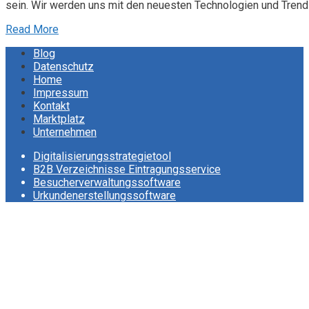
sein. Wir werden uns mit den neuesten Technologien und Trends
Read More
Blog
Datenschutz
Home
Impressum
Kontakt
Marktplatz
Unternehmen
Digitalisierungsstrategietool
B2B Verzeichnisse Eintragungsservice
Besucherverwaltungssoftware
Urkundenerstellungssoftware