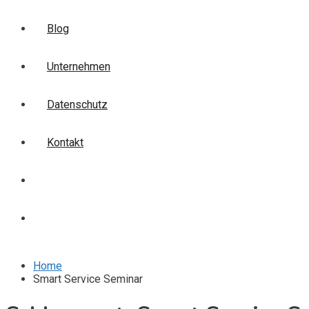
Blog
Unternehmen
Datenschutz
Kontakt
Login
Anmelden
Home
Smart Service Seminar