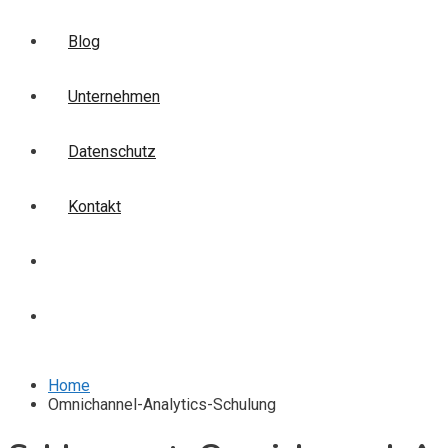
Blog
Unternehmen
Datenschutz
Kontakt
Login
Anmelden
Home
Omnichannel-Analytics-Schulung