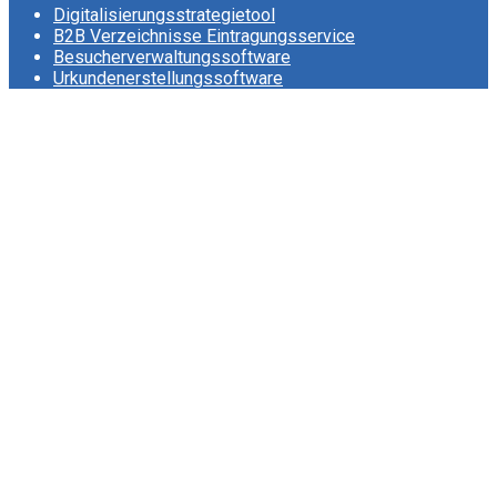
Digitalisierungsstrategietool
B2B Verzeichnisse Eintragungsservice
Besucherverwaltungssoftware
Urkundenerstellungssoftware