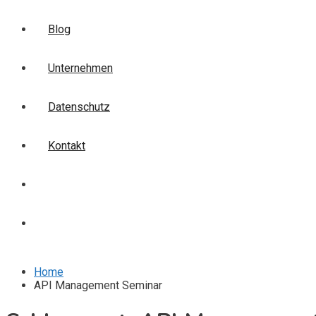
Blog
Unternehmen
Datenschutz
Kontakt
Login
Anmelden
Home
API Management Seminar