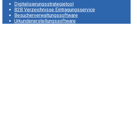
Digitalisierungsstrategietool
B2B Verzeichnisse Eintragungsservice
Besucherverwaltungssoftware
Urkundenerstellungssoftware