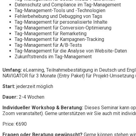
Datenschutz und Compliance im Tag-Management
Tag-Management-Tools und -Technologien
Fehlerbehebung und Debugging von Tags
Tag-Management für personalisierte Inhalte
Tag-Management für Conversion-Optimierung
Tag-Management für Remarketing
Tag-Management für Kampagnen-Tracking
Tag-Management für A/B-Tests
Tag-Management für die Analyse von Website-Daten
Zukunftstrends im Tag-Management
Umfang:
eLearning, Teilnahmebestätigung in Deutsch und Engl
NAVIGATOR für 3 Monate (Entry Paket) für Projekt-Umsetzung u
Start:
jederzeit möglich
Dauer:
2-4 Wochen
Individueller Workshop & Beratung:
Dieses Seminar kann opt
Zoom veranstaltet). Gerne unterstützen wir Sie auch mit individ
Price: €690
Fragen oder Beratung gewünscht?
Gerne können stehen wir