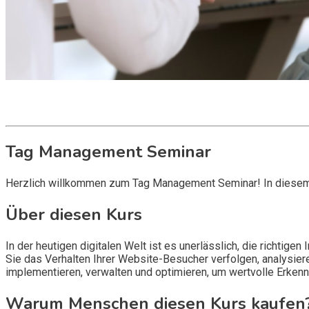
Get it now
Inquire now
Tag Management Seminar
Herzlich willkommen zum Tag Management Seminar! In diesem K
Über diesen Kurs
In der heutigen digitalen Welt ist es unerlässlich, die richt
Sie das Verhalten Ihrer Website-Besucher verfolgen, analysiere
implementieren, verwalten und optimieren, um wertvolle Erkenn
Warum Menschen diesen Kurs kaufen