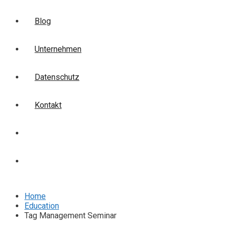
Blog
Unternehmen
Datenschutz
Kontakt
Login
Anmelden
Home
Education
Tag Management Seminar