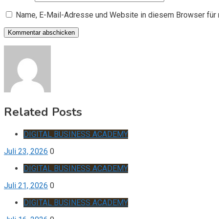
Name, E-Mail-Adresse und Website in diesem Browser für
Related Posts
DIGITAL BUSINESS ACADEMY
Juli 23, 2026
0
DIGITAL BUSINESS ACADEMY
Juli 21, 2026
0
DIGITAL BUSINESS ACADEMY