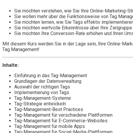
Sie möchten verstehen, wie Sie Ihre Online-Marketing-S
Sie wollen mehr über die Funktionsweise von Tag Manag
Sie möchten lernen, wie Sie Tags effektiv implementiere
Sie möchten wertvolle Erkenntnisse über Ihre Zielgrupp
Sie möchten Ihre Conversion-Rate erhöhen und Ihren Ums
Mit diesem Kurs werden Sie in der Lage sein, Ihre Online-Mark
Tag Management!
Inhalte:
Einführung in das Tag-Management
Grundlagen der Datenverwaltung
Auswahl der richtigen Tags
Implementierung von Tags
Tag-Management-Systeme
Tag-Strategie entwickeln
Tag-Management-Best Practices
Tag-Management für verschiedene Plattformen
Tag-Management für E-Commerce-Websites
Tag-Management für mobile Apps
Tag-Management für Social-Media-Plattformen