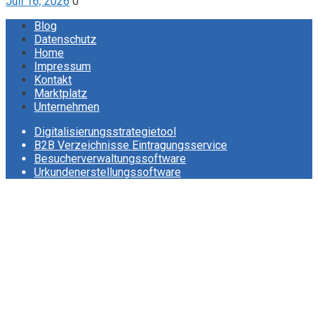
Juli 16, 2026
0
Blog
Datenschutz
Home
Impressum
Kontakt
Marktplatz
Unternehmen
Digitalisierungsstrategietool
B2B Verzeichnisse Eintragungsservice
Besucherverwaltungssoftware
Urkundenerstellungssoftware