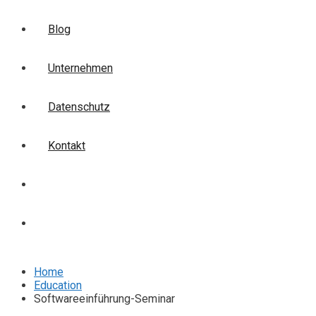
Blog
Unternehmen
Datenschutz
Kontakt
Login
Anmelden
Home
Education
Softwareeinführung-Seminar