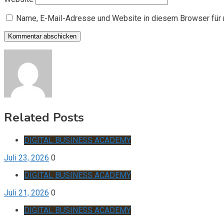
Name, E-Mail-Adresse und Website in diesem Browser für
Related Posts
DIGITAL BUSINESS ACADEMY
Juli 23, 2026
0
DIGITAL BUSINESS ACADEMY
Juli 21, 2026
0
DIGITAL BUSINESS ACADEMY