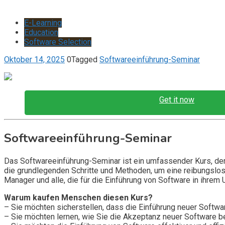
E-Learning
Education
Software Selection
Oktober 14, 2025
0
Tagged
Softwareeinführung-Seminar
Get it now
Softwareeinführung-Seminar
Das Softwareeinführung-Seminar ist ein umfassender Kurs, der
die grundlegenden Schritte und Methoden, um eine reibungslose
Manager und alle, die für die Einführung von Software in ihrem
Warum kaufen Menschen diesen Kurs?
– Sie möchten sicherstellen, dass die Einführung neuer Softwar
– Sie möchten lernen, wie Sie die Akzeptanz neuer Software be