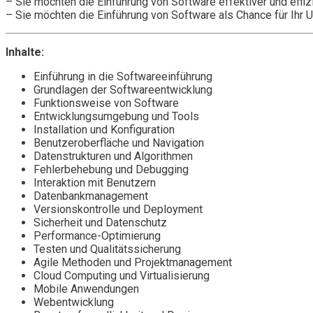
– Sie möchten die Einführung von Software effektiver und effiz
– Sie möchten die Einführung von Software als Chance für Ihr 
Inhalte:
Einführung in die Softwareeinführung
Grundlagen der Softwareentwicklung
Funktionsweise von Software
Entwicklungsumgebung und Tools
Installation und Konfiguration
Benutzeroberfläche und Navigation
Datenstrukturen und Algorithmen
Fehlerbehebung und Debugging
Interaktion mit Benutzern
Datenbankmanagement
Versionskontrolle und Deployment
Sicherheit und Datenschutz
Performance-Optimierung
Testen und Qualitätssicherung
Agile Methoden und Projektmanagement
Cloud Computing und Virtualisierung
Mobile Anwendungen
Webentwicklung