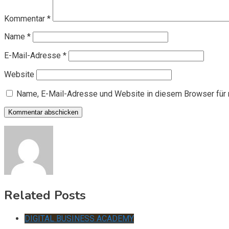
Kommentar
*
Name
*
E-Mail-Adresse
*
Website
Name, E-Mail-Adresse und Website in diesem Browser für
Related Posts
DIGITAL BUSINESS ACADEMY