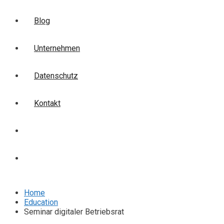
Blog
Unternehmen
Datenschutz
Kontakt
Login
Anmelden
Home
Education
Seminar digitaler Betriebsrat