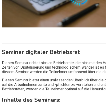
Get it now
Inquire now
Seminar digitaler Betriebsrat
Dieses Seminar richtet sich an Betriebsräte, die sich mit den
Zeiten von Digitalisierung und technologischem Wandel ist es f
diesem Seminar werden die Teilnehmer umfassend über die digita
Dieses Seminar bietet einen umfassenden Überblick über die di
auf die Arbeitnehmerrechte und -pflichten zu verstehen und e
Betriebsräten, werden die Teilnehmer optimal auf die Herausfor
Inhalte des Seminars: