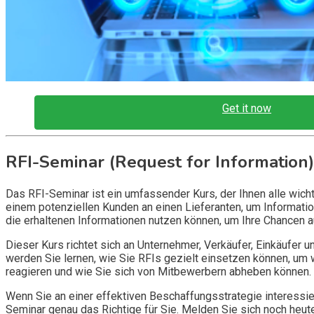
Get it now
RFI-Seminar (Request for Information)
Das RFI-Seminar ist ein umfassender Kurs, der Ihnen alle wicht
einem potenziellen Kunden an einen Lieferanten, um Information
die erhaltenen Informationen nutzen können, um Ihre Chancen 
Dieser Kurs richtet sich an Unternehmer, Verkäufer, Einkäufer 
werden Sie lernen, wie Sie RFIs gezielt einsetzen können, um 
reagieren und wie Sie sich von Mitbewerbern abheben können.
Wenn Sie an einer effektiven Beschaffungsstrategie interessie
Seminar genau das Richtige für Sie. Melden Sie sich noch heu