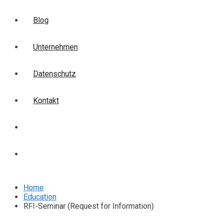
Blog
Unternehmen
Datenschutz
Kontakt
Login
Anmelden
Home
Education
RFI-Seminar (Request for Information)