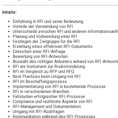
Inhalte:
Einführung in RFI und seine Bedeutung
Vorteile der Verwendung von RFI
Unterschiede zwischen RFI und anderen Informationsanf
Planung und Vorbereitung einer RFI
Festlegen der Zielgruppe für die RFI
Erstellung eines effektiven RFI-Dokuments
Einreichen einer RFI-Anfrage
Bewertung von RFI-Antworten
Auswahl des richtigen Anbieters anhand von RFI-Antwort
RFI als Instrument zur Risikominderung
RFI im Vergleich zu RFP und RFQ
Best Practices beim Umgang mit RFI
RFI im Beschaffungsprozess
Implementierung von RFI in bestehende Prozesse
RFI in verschiedenen Branchen
Fallstudien erfolgreicher RFI-Prozesse
Compliance und rechtliche Aspekte von RFI
RFI-Management und Dokumentation
Umgang mit RFI-Rückfragen
Kommunikation während des RFI-Prozesses