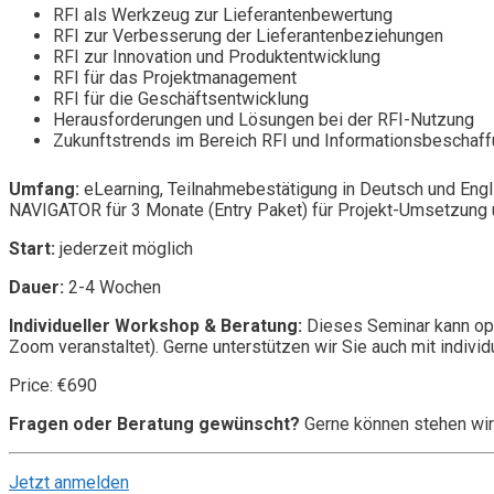
RFI als Werkzeug zur Lieferantenbewertung
RFI zur Verbesserung der Lieferantenbeziehungen
RFI zur Innovation und Produktentwicklung
RFI für das Projektmanagement
RFI für die Geschäftsentwicklung
Herausforderungen und Lösungen bei der RFI-Nutzung
Zukunftstrends im Bereich RFI und Informationsbeschaf
Umfang:
eLearning, Teilnahmebestätigung in Deutsch und Engl
NAVIGATOR für 3 Monate (Entry Paket) für Projekt-Umsetzung u
Start:
jederzeit möglich
Dauer:
2-4 Wochen
Individueller Workshop & Beratung:
Dieses Seminar kann opt
Zoom veranstaltet). Gerne unterstützen wir Sie auch mit individ
Price: €690
Fragen oder Beratung gewünscht?
Gerne können stehen wir
Jetzt anmelden