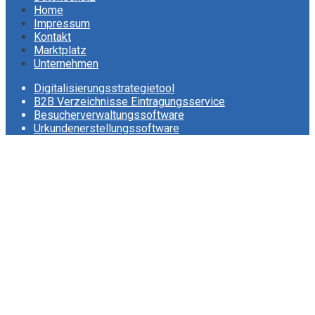
Home
Impressum
Kontakt
Marktplatz
Unternehmen
Digitalisierungsstrategietool
B2B Verzeichnisse Eintragungsservice
Besucherverwaltungssoftware
Urkundenerstellungssoftware