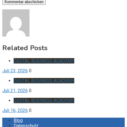
Related Posts
DIGITAL BUSINESS ACADEMY
Juli 23, 2026
0
DIGITAL BUSINESS ACADEMY
Juli 21, 2026
0
DIGITAL BUSINESS ACADEMY
Juli 16, 2026
0
Blog
Datenschutz