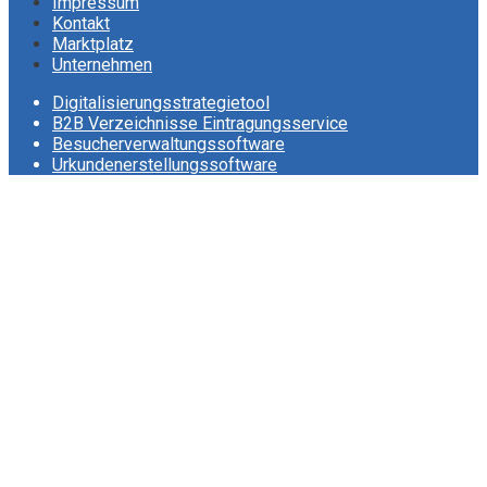
Impressum
Kontakt
Marktplatz
Unternehmen
Digitalisierungsstrategietool
B2B Verzeichnisse Eintragungsservice
Besucherverwaltungssoftware
Urkundenerstellungssoftware