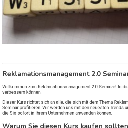
Get it now
Inquire now
Reklamationsmanagement 2.0 Semina
Willkommen zum Reklamationsmanagement 2.0 Seminar! In die
verbessern können.
Dieser Kurs richtet sich an alle, die sich mit dem Thema Rekl
Seminar profitieren. Wir werden uns mit den neuesten Trends
die Sie sofort in Ihrem Unternehmen anwenden können.
Warum Sie diesen Kurs kaufen sollte