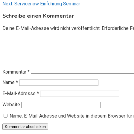
Next:
Servicenow Einführung Seminar
Schreibe einen Kommentar
Deine E-Mail-Adresse wird nicht veröffentlicht.
Erforderliche F
Kommentar
*
Name
*
E-Mail-Adresse
*
Website
Name, E-Mail-Adresse und Website in diesem Browser für