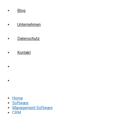
Blog
Unternehmen
Datenschutz
Kontakt
Login
Anmelden
Home
Software
Management Software
CRM