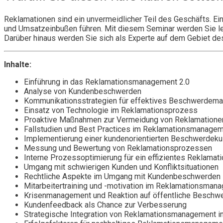
Reklamationen sind ein unvermeidlicher Teil des Geschäfts. 
und Umsatzeinbußen führen. Mit diesem Seminar werden Sie lern
Darüber hinaus werden Sie sich als Experte auf dem Gebiet d
Inhalte:
Einführung in das Reklamationsmanagement 2.0
Analyse von Kundenbeschwerden
Kommunikationsstrategien für effektives Beschwerdem
Einsatz von Technologie im Reklamationsprozess
Proaktive Maßnahmen zur Vermeidung von Reklamatione
Fallstudien und Best Practices im Reklamationsmanage
Implementierung einer kundenorientierten Beschwerdekul
Messung und Bewertung von Reklamationsprozessen
Interne Prozessoptimierung für ein effizientes Reklam
Umgang mit schwierigen Kunden und Konfliktsituationen
Rechtliche Aspekte im Umgang mit Kundenbeschwerden
Mitarbeitertraining und -motivation im Reklamationsman
Krisenmanagement und Reaktion auf öffentliche Beschw
Kundenfeedback als Chance zur Verbesserung
Strategische Integration von Reklamationsmanagement i