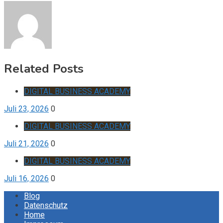
Related Posts
DIGITAL BUSINESS ACADEMY
Juli 23, 2026
0
DIGITAL BUSINESS ACADEMY
Juli 21, 2026
0
DIGITAL BUSINESS ACADEMY
Juli 16, 2026
0
Blog
Datenschutz
Home