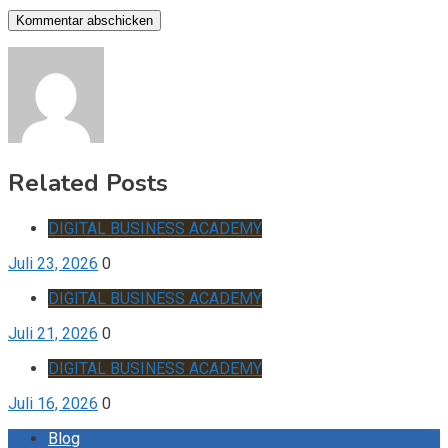
Related Posts
DIGITAL BUSINESS ACADEMY
Juli 23, 2026
0
DIGITAL BUSINESS ACADEMY
Juli 21, 2026
0
DIGITAL BUSINESS ACADEMY
Juli 16, 2026
0
Blog