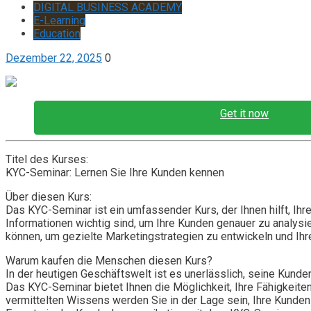
DIGITAL BUSINESS ACADEMY
E-Learning
Education
Dezember 22, 2025
0
Get it now
Titel des Kurses:
KYC-Seminar: Lernen Sie Ihre Kunden kennen
Über diesen Kurs:
Das KYC-Seminar ist ein umfassender Kurs, der Ihnen hilft, Ih
Informationen wichtig sind, um Ihre Kunden genauer zu analys
können, um gezielte Marketingstrategien zu entwickeln und Ih
Warum kaufen die Menschen diesen Kurs?
In der heutigen Geschäftswelt ist es unerlässlich, seine Kund
Das KYC-Seminar bietet Ihnen die Möglichkeit, Ihre Fähigkeit
vermittelten Wissens werden Sie in der Lage sein, Ihre Kunden