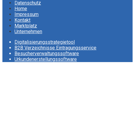
Datenschutz
Home
Impressum
Kontakt
Marktplatz
Unternehmen
Digitalisierungsstrategietool
B2B Verzeichnisse Eintragungsservice
Besucherverwaltungssoftware
Urkundenerstellungssoftware