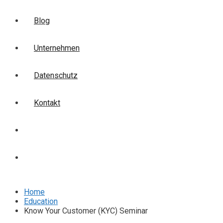
Blog
Unternehmen
Datenschutz
Kontakt
Login
Anmelden
Home
Education
Know Your Customer (KYC) Seminar