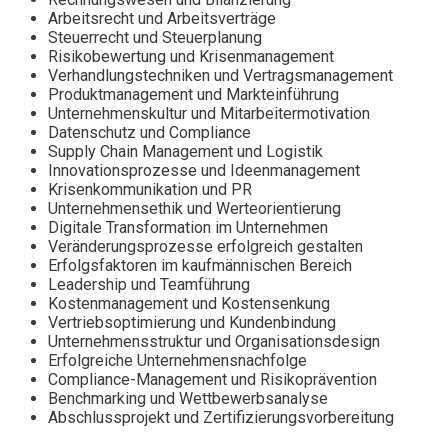
Arbeitsrecht und Arbeitsverträge
Steuerrecht und Steuerplanung
Risikobewertung und Krisenmanagement
Verhandlungstechniken und Vertragsmanagement
Produktmanagement und Markteinführung
Unternehmenskultur und Mitarbeitermotivation
Datenschutz und Compliance
Supply Chain Management und Logistik
Innovationsprozesse und Ideenmanagement
Krisenkommunikation und PR
Unternehmensethik und Werteorientierung
Digitale Transformation im Unternehmen
Veränderungsprozesse erfolgreich gestalten
Erfolgsfaktoren im kaufmännischen Bereich
Leadership und Teamführung
Kostenmanagement und Kostensenkung
Vertriebsoptimierung und Kundenbindung
Unternehmensstruktur und Organisationsdesign
Erfolgreiche Unternehmensnachfolge
Compliance-Management und Risikoprävention
Benchmarking und Wettbewerbsanalyse
Abschlussprojekt und Zertifizierungsvorbereitung