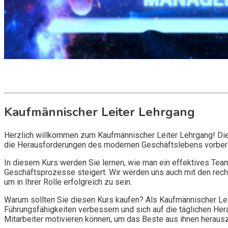
Get it now
Inquire now
Kaufmännischer Leiter Lehrgang
Herzlich willkommen zum Kaufmännischer Leiter Lehrgang! Dies
die Herausforderungen des modernen Geschäftslebens vorber
In diesem Kurs werden Sie lernen, wie man ein effektives Team 
Geschäftsprozesse steigert. Wir werden uns auch mit den rech
um in Ihrer Rolle erfolgreich zu sein.
Warum sollten Sie diesen Kurs kaufen? Als Kaufmännischer Leit
Führungsfähigkeiten verbessern und sich auf die täglichen Her
Mitarbeiter motivieren können, um das Beste aus ihnen heraus