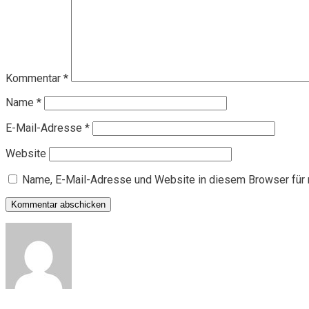
Kommentar
*
Name
*
E-Mail-Adresse
*
Website
Name, E-Mail-Adresse und Website in diesem Browser für