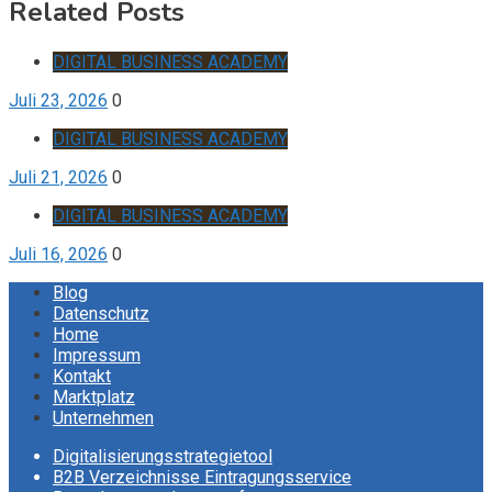
Related Posts
DIGITAL BUSINESS ACADEMY
Juli 23, 2026
0
DIGITAL BUSINESS ACADEMY
Juli 21, 2026
0
DIGITAL BUSINESS ACADEMY
Juli 16, 2026
0
Blog
Datenschutz
Home
Impressum
Kontakt
Marktplatz
Unternehmen
Digitalisierungsstrategietool
B2B Verzeichnisse Eintragungsservice