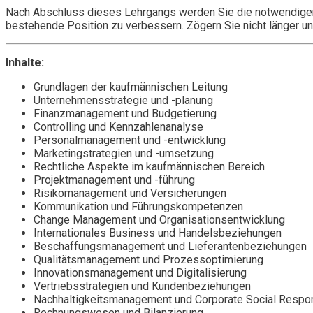
Nach Abschluss dieses Lehrgangs werden Sie die notwendigen F
bestehende Position zu verbessern. Zögern Sie nicht länger un
Inhalte:
Grundlagen der kaufmännischen Leitung
Unternehmensstrategie und -planung
Finanzmanagement und Budgetierung
Controlling und Kennzahlenanalyse
Personalmanagement und -entwicklung
Marketingstrategien und -umsetzung
Rechtliche Aspekte im kaufmännischen Bereich
Projektmanagement und -führung
Risikomanagement und Versicherungen
Kommunikation und Führungskompetenzen
Change Management und Organisationsentwicklung
Internationales Business und Handelsbeziehungen
Beschaffungsmanagement und Lieferantenbeziehungen
Qualitätsmanagement und Prozessoptimierung
Innovationsmanagement und Digitalisierung
Vertriebsstrategien und Kundenbeziehungen
Nachhaltigkeitsmanagement und Corporate Social Respon
Rechnungswesen und Bilanzierung