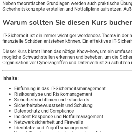
Neben theoretischen Grundlagen werden auch praktische Übunge
Sicherheitskonzepte erstellen und Notfallpläne aufsetzen. Auß
Warum sollten Sie diesen Kurs buche
IT-Sicherheit ist ein immer wichtiger werdendes Thema in der
finanzielle Schäden entstehen können. Ein effektives IT-Siche
Dieser Kurs bietet Ihnen das nötige Know-how, um ein umfass
mögliche Schwachstellen erkennen und beheben, um die Sicherh
Organisation vor Cyberangriffen und Datenverlust zu schützen 
Inhalte:
Einführung in das IT-Sicherheitsmanagement
Risikoanalyse und Risikomanagement
Sicherheitsrichtlinien und -standards
Sicherheitsbewusstsein und Schulung
Datenschutz und Compliance
Incident Response und Notfallmanagement
Netzwerksicherheit und Firewalls
Identitäts- und Zugriffsmanagement