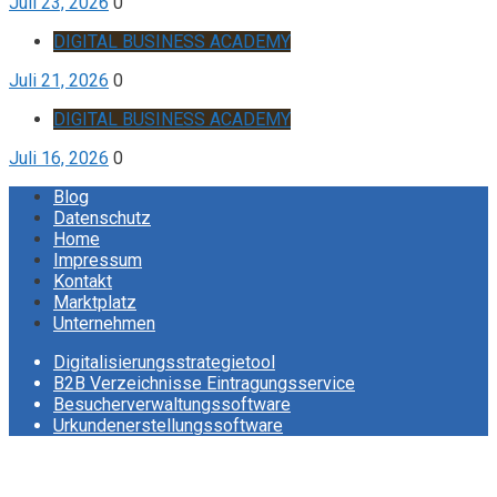
Juli 23, 2026
0
DIGITAL BUSINESS ACADEMY
Juli 21, 2026
0
DIGITAL BUSINESS ACADEMY
Juli 16, 2026
0
Blog
Datenschutz
Home
Impressum
Kontakt
Marktplatz
Unternehmen
Digitalisierungsstrategietool
B2B Verzeichnisse Eintragungsservice
Besucherverwaltungssoftware
Urkundenerstellungssoftware