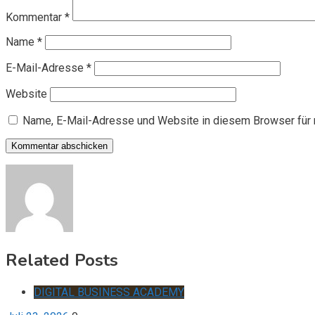
Kommentar
*
Name
*
E-Mail-Adresse
*
Website
Name, E-Mail-Adresse und Website in diesem Browser für
Related Posts
DIGITAL BUSINESS ACADEMY