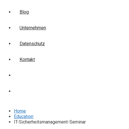
Blog
Unternehmen
Datenschutz
Kontakt
Login
Anmelden
Home
Education
IT-Sicherheitsmanagement-Seminar