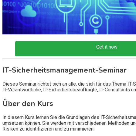
Get it now
IT-Sicherheitsmanagement-Seminar
Dieses Seminar richtet sich an alle, die sich für das Thema I
IT-Verantwortliche, IT-Sicherheitsbeauftragte, IT-Consultants 
Über den Kurs
In diesem Kurs lernen Sie die Grundlagen des IT-Sicherheits
umsetzen können. Sie werden mit verschiedenen Methoden und W
Risiken zu identifizieren und zu minimieren.