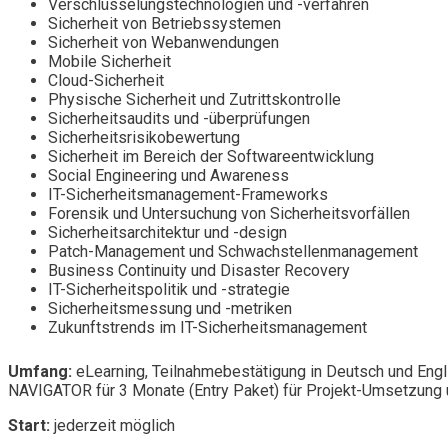
Verschlüsselungstechnologien und -verfahren
Sicherheit von Betriebssystemen
Sicherheit von Webanwendungen
Mobile Sicherheit
Cloud-Sicherheit
Physische Sicherheit und Zutrittskontrolle
Sicherheitsaudits und -überprüfungen
Sicherheitsrisikobewertung
Sicherheit im Bereich der Softwareentwicklung
Social Engineering und Awareness
IT-Sicherheitsmanagement-Frameworks
Forensik und Untersuchung von Sicherheitsvorfällen
Sicherheitsarchitektur und -design
Patch-Management und Schwachstellenmanagement
Business Continuity und Disaster Recovery
IT-Sicherheitspolitik und -strategie
Sicherheitsmessung und -metriken
Zukunftstrends im IT-Sicherheitsmanagement
Umfang:
eLearning, Teilnahmebestätigung in Deutsch und Engl
NAVIGATOR für 3 Monate (Entry Paket) für Projekt-Umsetzung u
Start:
jederzeit möglich