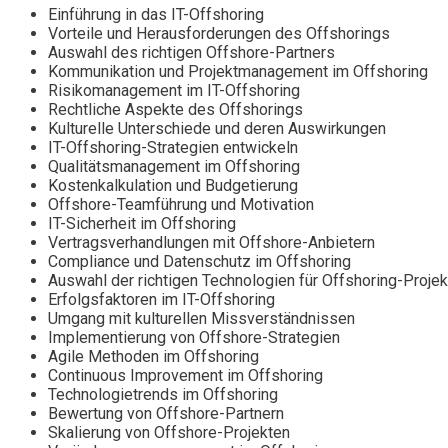
Einführung in das IT-Offshoring
Vorteile und Herausforderungen des Offshorings
Auswahl des richtigen Offshore-Partners
Kommunikation und Projektmanagement im Offshoring
Risikomanagement im IT-Offshoring
Rechtliche Aspekte des Offshorings
Kulturelle Unterschiede und deren Auswirkungen
IT-Offshoring-Strategien entwickeln
Qualitätsmanagement im Offshoring
Kostenkalkulation und Budgetierung
Offshore-Teamführung und Motivation
IT-Sicherheit im Offshoring
Vertragsverhandlungen mit Offshore-Anbietern
Compliance und Datenschutz im Offshoring
Auswahl der richtigen Technologien für Offshoring-Projek
Erfolgsfaktoren im IT-Offshoring
Umgang mit kulturellen Missverständnissen
Implementierung von Offshore-Strategien
Agile Methoden im Offshoring
Continuous Improvement im Offshoring
Technologietrends im Offshoring
Bewertung von Offshore-Partnern
Skalierung von Offshore-Projekten