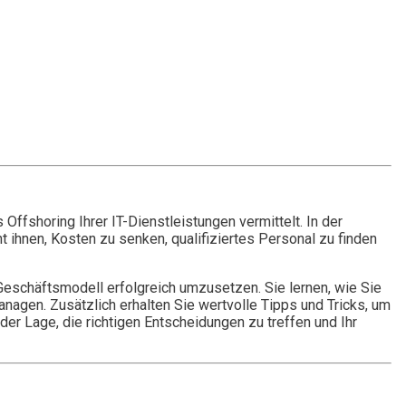
Offshoring Ihrer IT-Dienstleistungen vermittelt. In der
 ihnen, Kosten zu senken, qualifiziertes Personal zu finden
 Geschäftsmodell erfolgreich umzusetzen. Sie lernen, wie Sie
anagen. Zusätzlich erhalten Sie wertvolle Tipps und Tricks, um
r Lage, die richtigen Entscheidungen zu treffen und Ihr