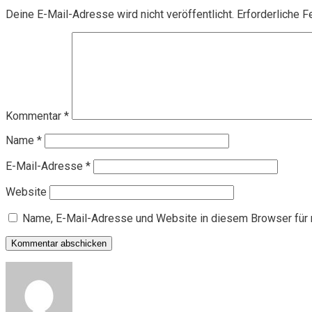
Deine E-Mail-Adresse wird nicht veröffentlicht.
Erforderliche F
Kommentar
*
Name
*
E-Mail-Adresse
*
Website
Name, E-Mail-Adresse und Website in diesem Browser für