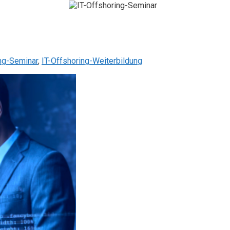
ing-Seminar
,
IT-Offshoring-Weiterbildung