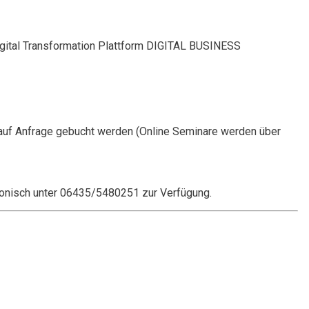
Digital Transformation Plattform DIGITAL BUSINESS
auf Anfrage gebucht werden (Online Seminare werden über
onisch unter 06435/5480251 zur Verfügung.