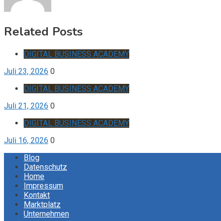
Related Posts
DIGITAL BUSINESS ACADEMY
Juli 23, 2026
0
DIGITAL BUSINESS ACADEMY
Juli 21, 2026
0
DIGITAL BUSINESS ACADEMY
Juli 16, 2026
0
Blog
Datenschutz
Home
Impressum
Kontakt
Marktplatz
Unternehmen