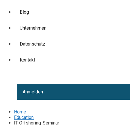
Blog
Unternehmen
Datenschutz
Kontakt
Anmelden
Home
Education
IT-Offshoring-Seminar