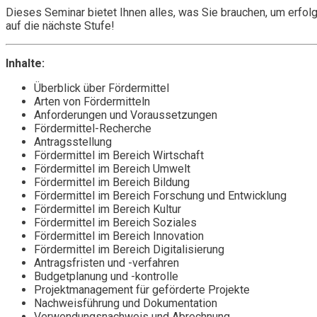
Dieses Seminar bietet Ihnen alles, was Sie brauchen, um erfol
auf die nächste Stufe!
Inhalte:
Überblick über Fördermittel
Arten von Fördermitteln
Anforderungen und Voraussetzungen
Fördermittel-Recherche
Antragsstellung
Fördermittel im Bereich Wirtschaft
Fördermittel im Bereich Umwelt
Fördermittel im Bereich Bildung
Fördermittel im Bereich Forschung und Entwicklung
Fördermittel im Bereich Kultur
Fördermittel im Bereich Soziales
Fördermittel im Bereich Innovation
Fördermittel im Bereich Digitalisierung
Antragsfristen und -verfahren
Budgetplanung und -kontrolle
Projektmanagement für geförderte Projekte
Nachweisführung und Dokumentation
Verwendungsnachweis und Abrechnung