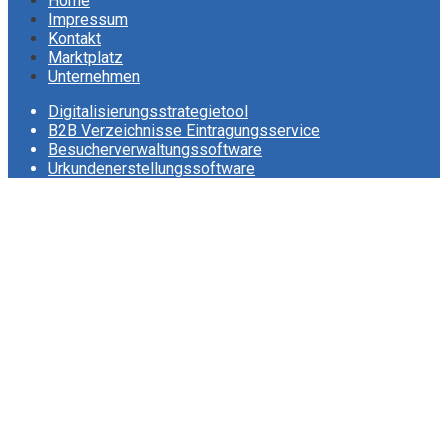
Home
Impressum
Kontakt
Marktplatz
Unternehmen
Digitalisierungsstrategietool
B2B Verzeichnisse Eintragungsservice
Besucherverwaltungssoftware
Urkundenerstellungssoftware