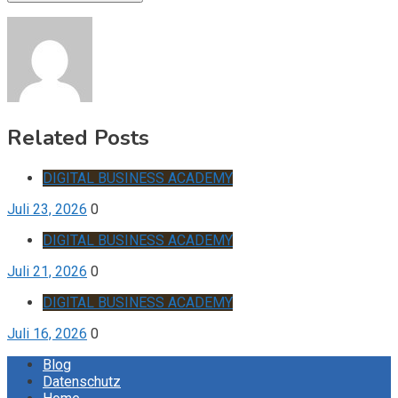
Related Posts
DIGITAL BUSINESS ACADEMY
Juli 23, 2026
0
DIGITAL BUSINESS ACADEMY
Juli 21, 2026
0
DIGITAL BUSINESS ACADEMY
Juli 16, 2026
0
Blog
Datenschutz