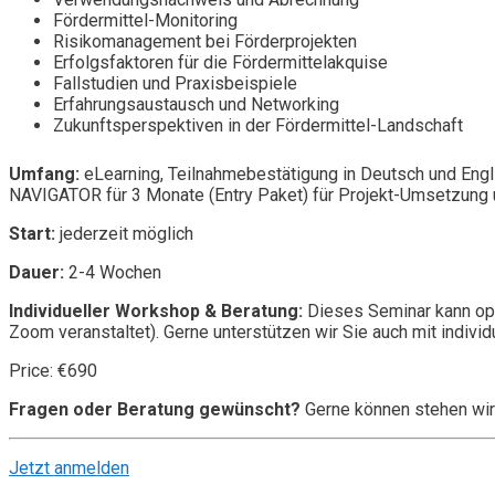
Fördermittel-Monitoring
Risikomanagement bei Förderprojekten
Erfolgsfaktoren für die Fördermittelakquise
Fallstudien und Praxisbeispiele
Erfahrungsaustausch und Networking
Zukunftsperspektiven in der Fördermittel-Landschaft
Umfang:
eLearning, Teilnahmebestätigung in Deutsch und Engl
NAVIGATOR für 3 Monate (Entry Paket) für Projekt-Umsetzung u
Start:
jederzeit möglich
Dauer:
2-4 Wochen
Individueller Workshop & Beratung:
Dieses Seminar kann opt
Zoom veranstaltet). Gerne unterstützen wir Sie auch mit individ
Price: €690
Fragen oder Beratung gewünscht?
Gerne können stehen wir
Jetzt anmelden