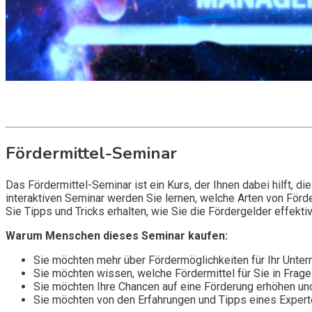
Get it now
Inquire now
Fördermittel-Seminar
Das Fördermittel-Seminar ist ein Kurs, der Ihnen dabei hilft, 
interaktiven Seminar werden Sie lernen, welche Arten von Förd
Sie Tipps und Tricks erhalten, wie Sie die Fördergelder effekt
Warum Menschen dieses Seminar kaufen:
Sie möchten mehr über Fördermöglichkeiten für Ihr Unter
Sie möchten wissen, welche Fördermittel für Sie in Fra
Sie möchten Ihre Chancen auf eine Förderung erhöhen und
Sie möchten von den Erfahrungen und Tipps eines Experte