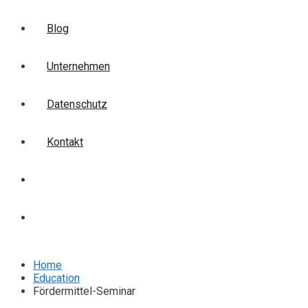
Blog
Unternehmen
Datenschutz
Kontakt
Login
Anmelden
Home
Education
Fördermittel-Seminar