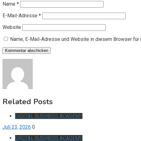
Name
*
E-Mail-Adresse
*
Website
Name, E-Mail-Adresse und Website in diesem Browser für
Related Posts
DIGITAL BUSINESS ACADEMY
Juli 23, 2026
0
DIGITAL BUSINESS ACADEMY