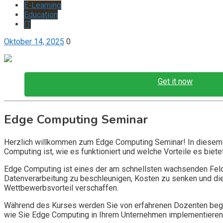
E-Learning
Education
IT
Oktober 14, 2025
0
Get it now
Edge Computing Seminar
Herzlich willkommen zum Edge Computing Seminar! In diesem 
Computing ist, wie es funktioniert und welche Vorteile es b
Edge Computing ist eines der am schnellsten wachsenden Feld
Datenverarbeitung zu beschleunigen, Kosten zu senken und die
Wettbewerbsvorteil verschaffen.
Während des Kurses werden Sie von erfahrenen Dozenten beglei
wie Sie Edge Computing in Ihrem Unternehmen implementieren u