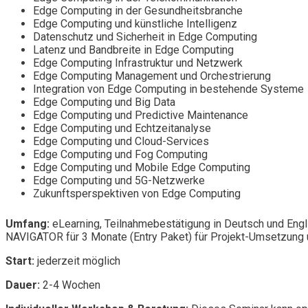
Edge Computing in der Gesundheitsbranche
Edge Computing und künstliche Intelligenz
Datenschutz und Sicherheit in Edge Computing
Latenz und Bandbreite in Edge Computing
Edge Computing Infrastruktur und Netzwerk
Edge Computing Management und Orchestrierung
Integration von Edge Computing in bestehende Systeme
Edge Computing und Big Data
Edge Computing und Predictive Maintenance
Edge Computing und Echtzeitanalyse
Edge Computing und Cloud-Services
Edge Computing und Fog Computing
Edge Computing und Mobile Edge Computing
Edge Computing und 5G-Netzwerke
Zukunftsperspektiven von Edge Computing
Umfang:
eLearning, Teilnahmebestätigung in Deutsch und Engl
NAVIGATOR für 3 Monate (Entry Paket) für Projekt-Umsetzung u
Start:
jederzeit möglich
Dauer:
2-4 Wochen