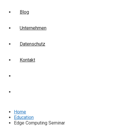
Blog
Unternehmen
Datenschutz
Kontakt
Login
Anmelden
Home
Education
Edge Computing Seminar