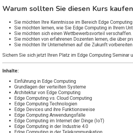
Warum sollten Sie diesen Kurs kaufen
Sie möchten Ihre Kenntnisse im Bereich Edge Computing 
Sie möchten lernen, wie Sie Edge Computing in Ihrem Un
Sie möchten sich einen Wettbewerbsvorteil verschaffen.
Sie möchten von erfahrenen Dozenten lernen, die über pr
Sie möchten Ihr Unternehmen auf die Zukunft vorbereiten 
Sichern Sie sich jetzt Ihren Platz im Edge Computing Seminar 
Inhalte:
Einführung in Edge Computing
Grundlagen der verteilten Systeme
Architektur von Edge Computing
Edge Computing vs. Cloud Computing
Edge Computing Technologien
Edge Devices und ihre Funktionsweise
Edge Computing Anwendungsfälle
Edge Computing im Internet der Dinge (IoT)
Edge Computing in der Industrie 4.0
Edge Computing in der Telekommunikation