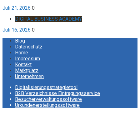
Juli 21, 2026
0
DIGITAL BUSINESS ACADEMY
Juli 16, 2026
0
Blog
Datenschutz
Home
Impressum
Kontakt
Marktplatz
Unternehmen
Digitalisierungsstrategietool
B2B Verzeichnisse Eintragungsservice
Besucherverwaltungssoftware
Urkundenerstellungssoftware