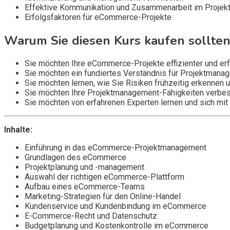
Effektive Kommunikation und Zusammenarbeit im Projek
Erfolgsfaktoren für eCommerce-Projekte
Warum Sie diesen Kurs kaufen sollten
Sie möchten Ihre eCommerce-Projekte effizienter und erf
Sie möchten ein fundiertes Verständnis für Projektman
Sie möchten lernen, wie Sie Risiken frühzeitig erkennen 
Sie möchten Ihre Projektmanagement-Fähigkeiten verbess
Sie möchten von erfahrenen Experten lernen und sich mit
Inhalte:
Einführung in das eCommerce-Projektmanagement
Grundlagen des eCommerce
Projektplanung und -management
Auswahl der richtigen eCommerce-Plattform
Aufbau eines eCommerce-Teams
Marketing-Strategien für den Online-Handel
Kundenservice und Kundenbindung im eCommerce
E-Commerce-Recht und Datenschutz
Budgetplanung und Kostenkontrolle im eCommerce