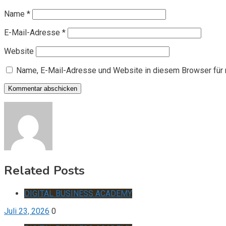
Name
*
E-Mail-Adresse
*
Website
Name, E-Mail-Adresse und Website in diesem Browser für
Related Posts
DIGITAL BUSINESS ACADEMY
Juli 23, 2026
0