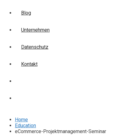
Blog
Unternehmen
Datenschutz
Kontakt
Login
Anmelden
Home
Education
eCommerce-Projektmanagement-Seminar