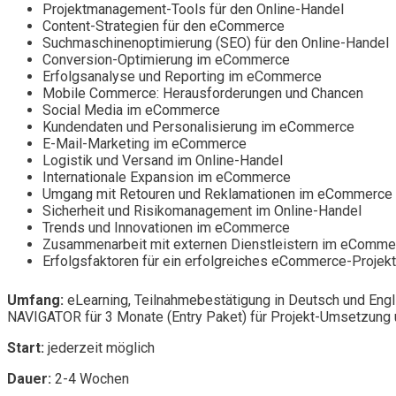
Projektmanagement-Tools für den Online-Handel
Content-Strategien für den eCommerce
Suchmaschinenoptimierung (SEO) für den Online-Handel
Conversion-Optimierung im eCommerce
Erfolgsanalyse und Reporting im eCommerce
Mobile Commerce: Herausforderungen und Chancen
Social Media im eCommerce
Kundendaten und Personalisierung im eCommerce
E-Mail-Marketing im eCommerce
Logistik und Versand im Online-Handel
Internationale Expansion im eCommerce
Umgang mit Retouren und Reklamationen im eCommerce
Sicherheit und Risikomanagement im Online-Handel
Trends und Innovationen im eCommerce
Zusammenarbeit mit externen Dienstleistern im eComme
Erfolgsfaktoren für ein erfolgreiches eCommerce-Projekt
Umfang:
eLearning, Teilnahmebestätigung in Deutsch und Engl
NAVIGATOR für 3 Monate (Entry Paket) für Projekt-Umsetzung u
Start:
jederzeit möglich
Dauer:
2-4 Wochen