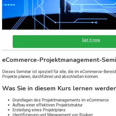
Get it now
eCommerce-Projektmanagement-Semi
Dieses Seminar ist speziell für alle, die im eCommerce-Bereic
Projekte planen, durchführen und abschließen können.
Was Sie in diesem Kurs lernen werden
Grundlagen des Projektmanagements im eCommerce
Aufbau einer effektiven Projektstruktur
Erstellung eines Projektplans
Identifizierung und Management von Risiken