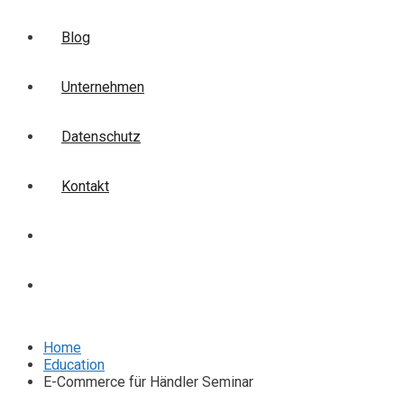
Blog
Unternehmen
Datenschutz
Kontakt
Login
Anmelden
Home
Education
E-Commerce für Händler Seminar