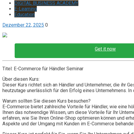
DIGITAL BUSINESS ACADEMY
E-Learning
Education
Dezember 22, 2025
0
Get it now
Titel: E-Commerce für Händler Seminar
Über diesen Kurs:
Dieser Kurs richtet sich an Händler und Unternehmer, die ihr 
heutzutage unerlässlich für den Erfolg eines Unternehmens. In 
Warum sollten Sie diesen Kurs besuchen?
E-Commerce bietet zahlreiche Vorteile für Händler, wie eine h
Ihnen das notwendige Wissen, um diese Vorteile für Ihr Unte
erfahren, wie Sie Ihren Online-Shop optimieren können und erh
Aspekte und der Umgang mit Kunden im E-Commerce behandel