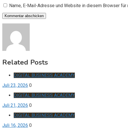
Name, E-Mail-Adresse und Website in diesem Browser für
Related Posts
DIGITAL BUSINESS ACADEMY
Juli 23, 2026
0
DIGITAL BUSINESS ACADEMY
Juli 21, 2026
0
DIGITAL BUSINESS ACADEMY
Juli 16, 2026
0