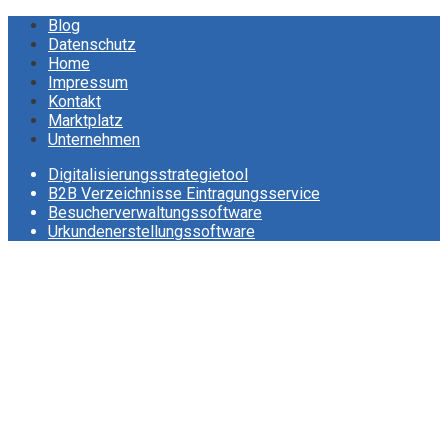
Blog
Datenschutz
Home
Impressum
Kontakt
Marktplatz
Unternehmen
Digitalisierungsstrategietool
B2B Verzeichnisse Eintragungsservice
Besucherverwaltungssoftware
Urkundenerstellungssoftware