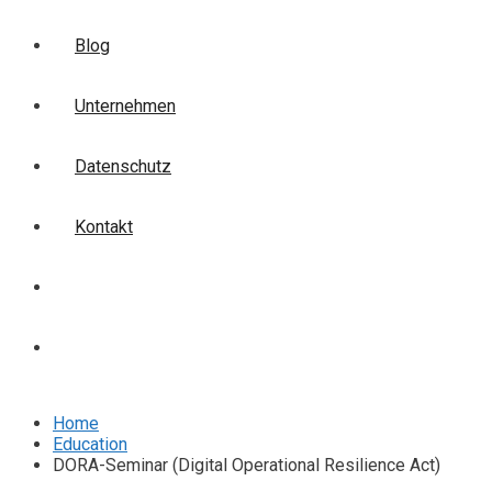
Blog
Unternehmen
Datenschutz
Kontakt
Login
Anmelden
Home
Education
DORA-Seminar (Digital Operational Resilience Act)