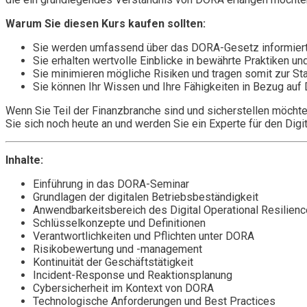
Warum Sie diesen Kurs kaufen sollten:
Sie werden umfassend über das DORA-Gesetz informiert u
Sie erhalten wertvolle Einblicke in bewährte Praktiken un
Sie minimieren mögliche Risiken und tragen somit zur Sta
Sie können Ihr Wissen und Ihre Fähigkeiten in Bezug auf
Wenn Sie Teil der Finanzbranche sind und sicherstellen möchte
Sie sich noch heute an und werden Sie ein Experte für den Digit
Inhalte:
Einführung in das DORA-Seminar
Grundlagen der digitalen Betriebsbeständigkeit
Anwendbarkeitsbereich des Digital Operational Resilien
Schlüsselkonzepte und Definitionen
Verantwortlichkeiten und Pflichten unter DORA
Risikobewertung und -management
Kontinuität der Geschäftstätigkeit
Incident-Response und Reaktionsplanung
Cybersicherheit im Kontext von DORA
Technologische Anforderungen und Best Practices