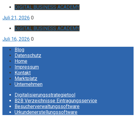
DIGITAL BUSINESS ACADEMY
Juli 21, 2026
0
DIGITAL BUSINESS ACADEMY
Juli 16, 2026
0
Blog
Datenschutz
Home
Impressum
Kontakt
Marktplatz
Unternehmen
Digitalisierungsstrategietool
B2B Verzeichnisse Eintragungsservice
Besucherverwaltungssoftware
Urkundenerstellungssoftware