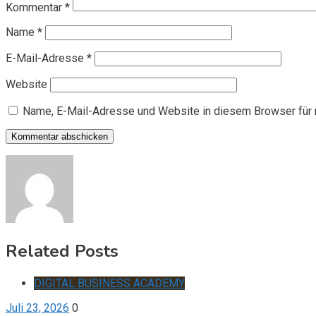
Kommentar
*
Name
*
E-Mail-Adresse
*
Website
Name, E-Mail-Adresse und Website in diesem Browser für
Related Posts
DIGITAL BUSINESS ACADEMY
Juli 23, 2026
0