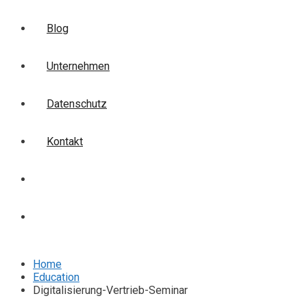
Blog
Unternehmen
Datenschutz
Kontakt
Login
Anmelden
Home
Education
Digitalisierung-Vertrieb-Seminar