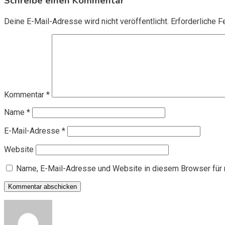
Schreibe einen Kommentar
Deine E-Mail-Adresse wird nicht veröffentlicht.
Erforderliche F
Kommentar
*
Name
*
E-Mail-Adresse
*
Website
Name, E-Mail-Adresse und Website in diesem Browser für