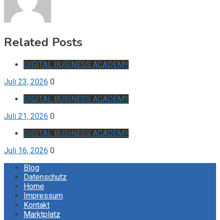
Related Posts
DIGITAL BUSINESS ACADEMY
Juli 23, 2026
0
DIGITAL BUSINESS ACADEMY
Juli 21, 2026
0
DIGITAL BUSINESS ACADEMY
Juli 16, 2026
0
Blog
Datenschutz
Home
Impressum
Kontakt
Marktplatz