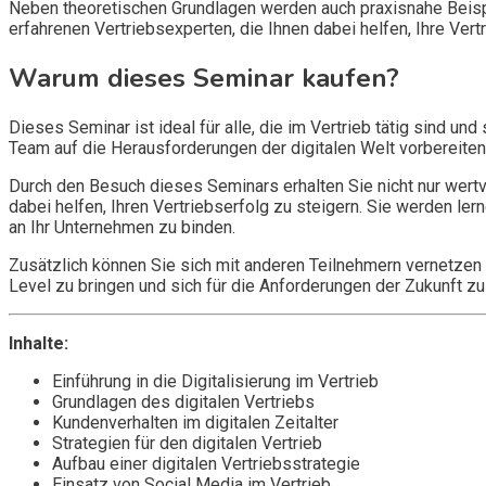
Neben theoretischen Grundlagen werden auch praxisnahe Beisp
erfahrenen Vertriebsexperten, die Ihnen dabei helfen, Ihre Vert
Warum dieses Seminar kaufen?
Dieses Seminar ist ideal für alle, die im Vertrieb tätig sind u
Team auf die Herausforderungen der digitalen Welt vorbereite
Durch den Besuch dieses Seminars erhalten Sie nicht nur wertv
dabei helfen, Ihren Vertriebserfolg zu steigern. Sie werden ler
an Ihr Unternehmen zu binden.
Zusätzlich können Sie sich mit anderen Teilnehmern vernetzen 
Level zu bringen und sich für die Anforderungen der Zukunft zu
Inhalte:
Einführung in die Digitalisierung im Vertrieb
Grundlagen des digitalen Vertriebs
Kundenverhalten im digitalen Zeitalter
Strategien für den digitalen Vertrieb
Aufbau einer digitalen Vertriebsstrategie
Einsatz von Social Media im Vertrieb