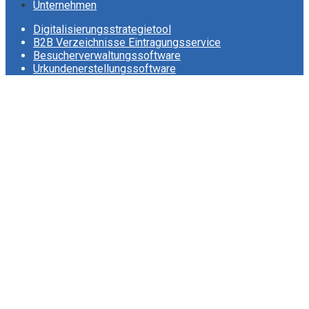
Unternehmen
Digitalisierungsstrategietool
B2B Verzeichnisse Eintragungsservice
Besucherverwaltungssoftware
Urkundenerstellungssoftware