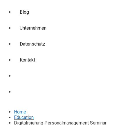
Blog
Unternehmen
Datenschutz
Kontakt
Login
Anmelden
Home
Education
Digitalisierung Personalmanagement Seminar