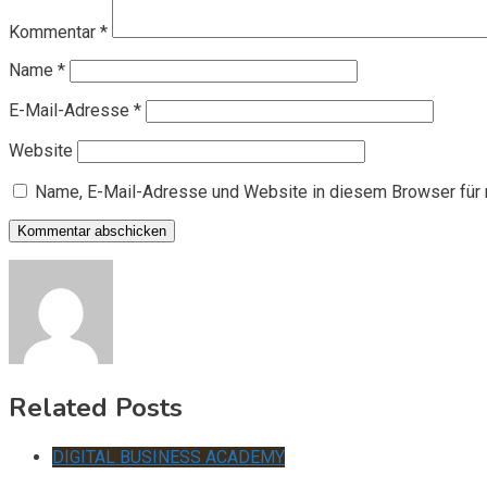
Kommentar
*
Name
*
E-Mail-Adresse
*
Website
Name, E-Mail-Adresse und Website in diesem Browser für
Related Posts
DIGITAL BUSINESS ACADEMY