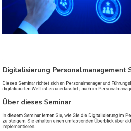
Watch the video
Get it now
Inquire now
Digitalisierung Personalmanagement 
Dieses Seminar richtet sich an Personalmanager und Führungskr
digitalisierten Welt ist es unerlässlich, auch im Personalmana
Über dieses Seminar
In diesem Seminar lernen Sie, wie Sie die Digitalisierung im
zu steigern. Sie erhalten einen umfassenden Überblick über ak
implementieren.