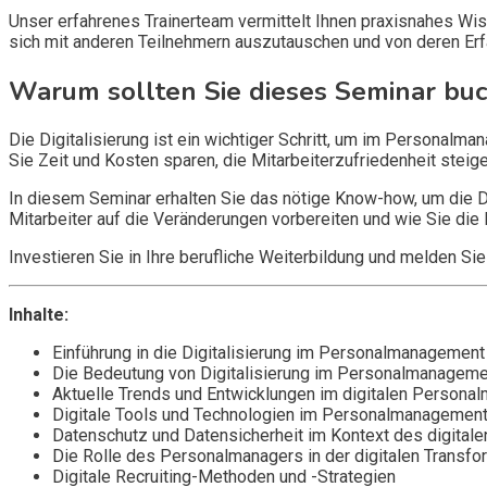
Unser erfahrenes Trainerteam vermittelt Ihnen praxisnahes W
sich mit anderen Teilnehmern auszutauschen und von deren Erfa
Warum sollten Sie dieses Seminar bu
Die Digitalisierung ist ein wichtiger Schritt, um im Personal
Sie Zeit und Kosten sparen, die Mitarbeiterzufriedenheit steige
In diesem Seminar erhalten Sie das nötige Know-how, um die Dig
Mitarbeiter auf die Veränderungen vorbereiten und wie Sie die 
Investieren Sie in Ihre berufliche Weiterbildung und melden S
Inhalte:
Einführung in die Digitalisierung im Personalmanagement
Die Bedeutung von Digitalisierung im Personalmanageme
Aktuelle Trends und Entwicklungen im digitalen Person
Digitale Tools und Technologien im Personalmanagemen
Datenschutz und Datensicherheit im Kontext des digita
Die Rolle des Personalmanagers in der digitalen Transfo
Digitale Recruiting-Methoden und -Strategien