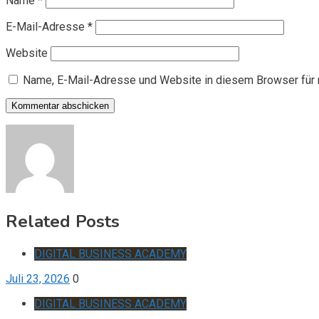
Name
*
E-Mail-Adresse
*
Website
Name, E-Mail-Adresse und Website in diesem Browser für
Related Posts
DIGITAL BUSINESS ACADEMY
Juli 23, 2026
0
DIGITAL BUSINESS ACADEMY