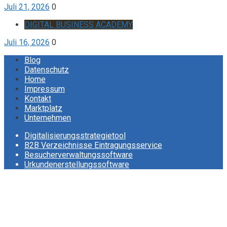
Juli 21, 2026
0
DIGITAL BUSINESS ACADEMY
Juli 16, 2026
0
Blog
Datenschutz
Home
Impressum
Kontakt
Marktplatz
Unternehmen
Digitalisierungsstrategietool
B2B Verzeichnisse Eintragungsservice
Besucherverwaltungssoftware
Urkundenerstellungssoftware