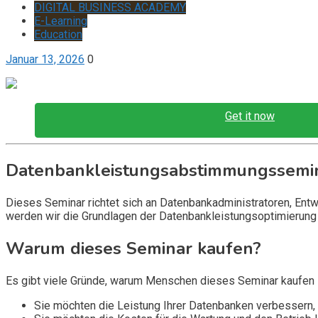
DIGITAL BUSINESS ACADEMY
E-Learning
Education
Januar 13, 2026
0
Get it now
Datenbankleistungsabstimmungssemi
Dieses Seminar richtet sich an Datenbankadministratoren, Entw
werden wir die Grundlagen der Datenbankleistungsoptimierung
Warum dieses Seminar kaufen?
Es gibt viele Gründe, warum Menschen dieses Seminar kaufen so
Sie möchten die Leistung Ihrer Datenbanken verbessern,