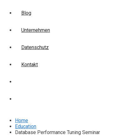
Blog
Unternehmen
Datenschutz
Kontakt
Login
Anmelden
Home
Education
Database Performance Tuning Seminar