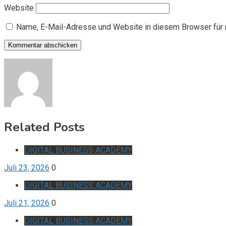
Website
Name, E-Mail-Adresse und Website in diesem Browser für
Related Posts
DIGITAL BUSINESS ACADEMY
Juli 23, 2026
0
DIGITAL BUSINESS ACADEMY
Juli 21, 2026
0
DIGITAL BUSINESS ACADEMY