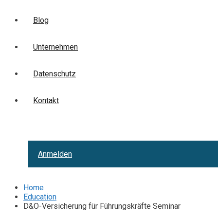
Blog
Unternehmen
Datenschutz
Kontakt
Anmelden
Home
Education
D&O-Versicherung für Führungskräfte Seminar