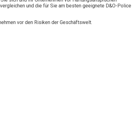
vergleichen und die für Sie am besten geeignete D&O-Police
rnehmen vor den Risiken der Geschäftswelt.