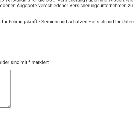
chiedenen Angebote verschiedener Versicherungsunternehmen zu 
g für Führungskräfte Seminar und schützen Sie sich und Ihr Unte
elder sind mit
*
markiert