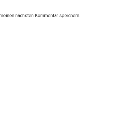
 meinen nächsten Kommentar speichern.