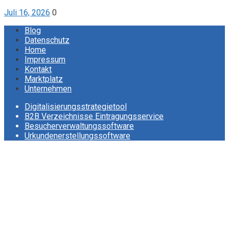
Juli 16, 2026
0
Blog
Datenschutz
Home
Impressum
Kontakt
Marktplatz
Unternehmen
Digitalisierungsstrategietool
B2B Verzeichnisse Eintragungsservice
Besucherverwaltungssoftware
Urkundenerstellungssoftware