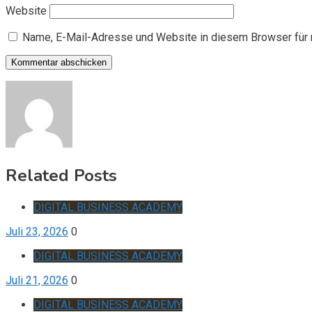
Website
Name, E-Mail-Adresse und Website in diesem Browser für
Related Posts
DIGITAL BUSINESS ACADEMY
Juli 23, 2026
0
DIGITAL BUSINESS ACADEMY
Juli 21, 2026
0
DIGITAL BUSINESS ACADEMY