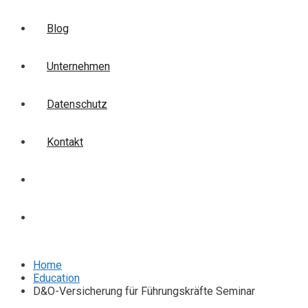
Blog
Unternehmen
Datenschutz
Kontakt
Login
Anmelden
Home
Education
D&O-Versicherung für Führungskräfte Seminar