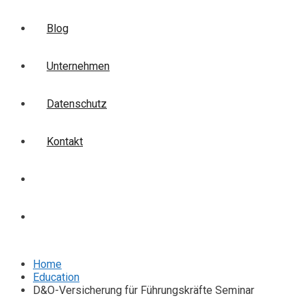
Blog
Unternehmen
Datenschutz
Kontakt
Login
Anmelden
Home
Education
D&O-Versicherung für Führungskräfte Seminar