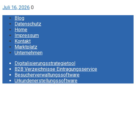
Juli 16, 2026
0
Blog
Datenschutz
Home
Impressum
Kontakt
Marktplatz
Unternehmen
Digitalisierungsstrategietool
B2B Verzeichnisse Eintragungsservice
Besucherverwaltungssoftware
Urkundenerstellungssoftware