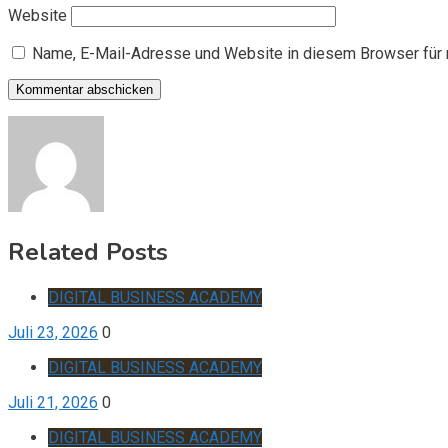
Website
Name, E-Mail-Adresse und Website in diesem Browser für
Related Posts
DIGITAL BUSINESS ACADEMY
Juli 23, 2026
0
DIGITAL BUSINESS ACADEMY
Juli 21, 2026
0
DIGITAL BUSINESS ACADEMY