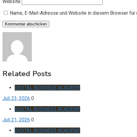
Website
Name, E-Mail-Adresse und Website in diesem Browser für
Related Posts
DIGITAL BUSINESS ACADEMY
Juli 23, 2026
0
DIGITAL BUSINESS ACADEMY
Juli 21, 2026
0
DIGITAL BUSINESS ACADEMY