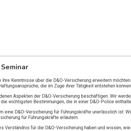
 Seminar
ie ihre Kenntnisse über die D&O-Versicherung erweitern möchten
Haftungsansprüche, die im Zuge ihrer Tätigkeit entstehen können
edenen Aspekten der D&O-Versicherung beschäftigen. Wir werde
die wichtigsten Bestimmungen, die in einer D&O-Police enthalte
 eine D&O-Versicherung für Führungskräfte unerlässlich ist. Wi
icherung für Führungskräfte erläutern.
 Verständnis für die D&O-Versicherung haben und wissen, wie 