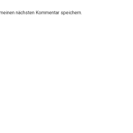
 meinen nächsten Kommentar speichern.