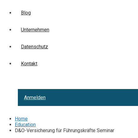
Blog
Unternehmen
Datenschutz
Kontakt
Anmelden
Home
Education
D&O-Versicherung für Führungskräfte Seminar