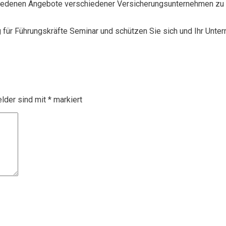
chiedenen Angebote verschiedener Versicherungsunternehmen zu 
g für Führungskräfte Seminar und schützen Sie sich und Ihr Unte
elder sind mit
*
markiert