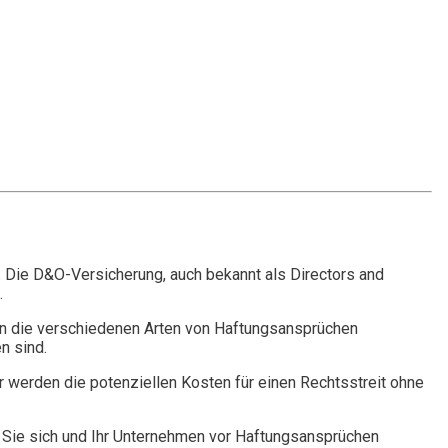
. Die D&O-Versicherung, auch bekannt als Directors and
.
n die verschiedenen Arten von Haftungsansprüchen
n sind.
r werden die potenziellen Kosten für einen Rechtsstreit ohne
Sie sich und Ihr Unternehmen vor Haftungsansprüchen