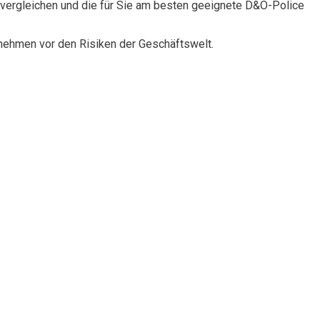
vergleichen und die für Sie am besten geeignete D&O-Police
rnehmen vor den Risiken der Geschäftswelt.