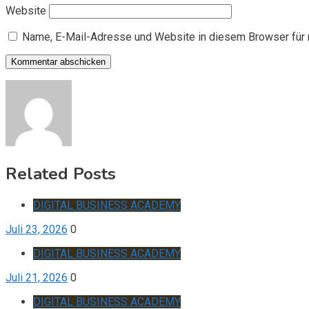
Website
Name, E-Mail-Adresse und Website in diesem Browser für
Related Posts
DIGITAL BUSINESS ACADEMY
Juli 23, 2026
0
DIGITAL BUSINESS ACADEMY
Juli 21, 2026
0
DIGITAL BUSINESS ACADEMY