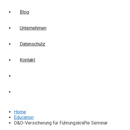
Blog
Unternehmen
Datenschutz
Kontakt
Login
Anmelden
Home
Education
D&O-Versicherung für Führungskräfte Seminar