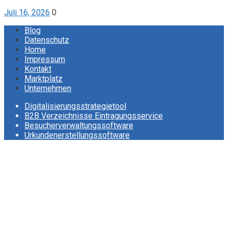
Juli 16, 2026
0
Blog
Datenschutz
Home
Impressum
Kontakt
Marktplatz
Unternehmen
Digitalisierungsstrategietool
B2B Verzeichnisse Eintragungsservice
Besucherverwaltungssoftware
Urkundenerstellungssoftware