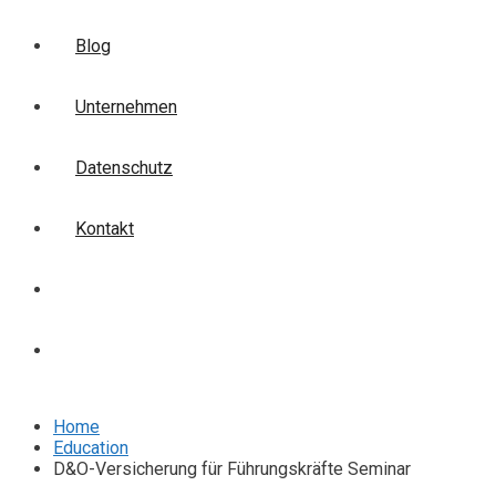
Blog
Unternehmen
Datenschutz
Kontakt
Login
Anmelden
Home
Education
D&O-Versicherung für Führungskräfte Seminar