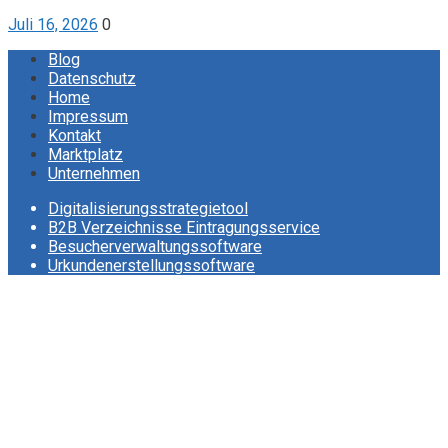
Juli 16, 2026
0
Blog
Datenschutz
Home
Impressum
Kontakt
Marktplatz
Unternehmen
Digitalisierungsstrategietool
B2B Verzeichnisse Eintragungsservice
Besucherverwaltungssoftware
Urkundenerstellungssoftware