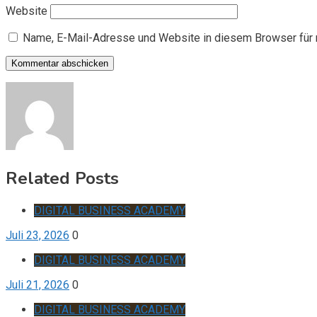
Website
Name, E-Mail-Adresse und Website in diesem Browser für
Related Posts
DIGITAL BUSINESS ACADEMY
Juli 23, 2026
0
DIGITAL BUSINESS ACADEMY
Juli 21, 2026
0
DIGITAL BUSINESS ACADEMY