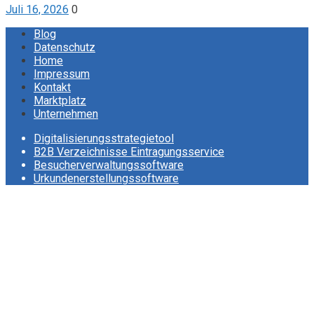
Juli 16, 2026
0
Blog
Datenschutz
Home
Impressum
Kontakt
Marktplatz
Unternehmen
Digitalisierungsstrategietool
B2B Verzeichnisse Eintragungsservice
Besucherverwaltungssoftware
Urkundenerstellungssoftware