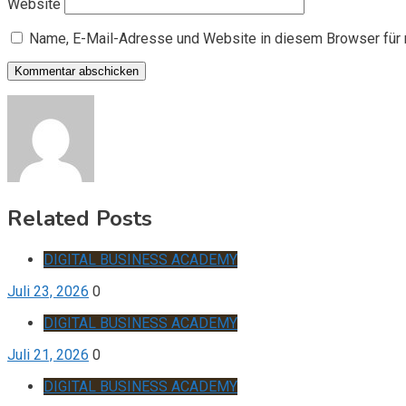
Website
Name, E-Mail-Adresse und Website in diesem Browser für
Related Posts
DIGITAL BUSINESS ACADEMY
Juli 23, 2026
0
DIGITAL BUSINESS ACADEMY
Juli 21, 2026
0
DIGITAL BUSINESS ACADEMY