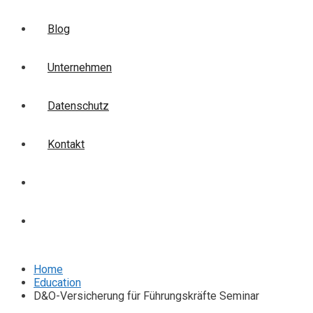
Blog
Unternehmen
Datenschutz
Kontakt
Login
Anmelden
Home
Education
D&O-Versicherung für Führungskräfte Seminar