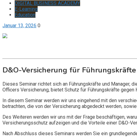
DIGITAL BUSINESS ACADEMY
E-Learning
Education
Januar 13, 2026
0
Get it now
Inquire now
D&O-Versicherung für Führungskräfte
Dieses Seminar richtet sich an Führungskräfte und Manager, d
Officers Versicherung, bietet Schutz für Führungskräfte gegen 
In diesem Seminar werden wir uns eingehend mit den verschi
betrachten, die von der Versicherung abgedeckt werden, sowie 
Des Weiteren werden wir uns mit der Frage beschäftigen, warum
Versicherungsschutz aufzeigen und die Vorteile einer D&O-Vers
Nach Abschluss dieses Seminars werden Sie ein grundlegendes