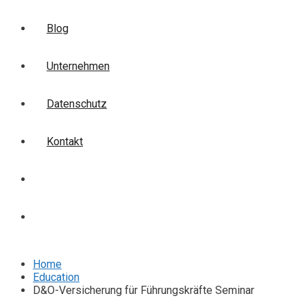
Blog
Unternehmen
Datenschutz
Kontakt
Login
Anmelden
Home
Education
D&O-Versicherung für Führungskräfte Seminar