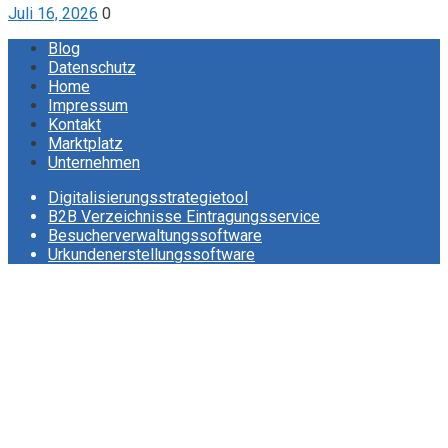
Juli 16, 2026
0
Blog
Datenschutz
Home
Impressum
Kontakt
Marktplatz
Unternehmen
Digitalisierungsstrategietool
B2B Verzeichnisse Eintragungsservice
Besucherverwaltungssoftware
Urkundenerstellungssoftware