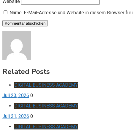
Website
Name, E-Mail-Adresse und Website in diesem Browser für
Related Posts
DIGITAL BUSINESS ACADEMY
Juli 23, 2026
0
DIGITAL BUSINESS ACADEMY
Juli 21, 2026
0
DIGITAL BUSINESS ACADEMY