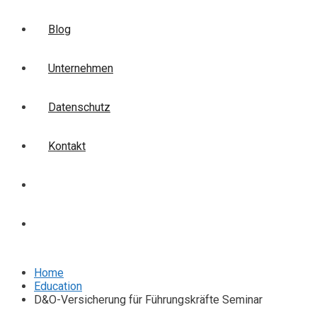
Blog
Unternehmen
Datenschutz
Kontakt
Login
Anmelden
Home
Education
D&O-Versicherung für Führungskräfte Seminar