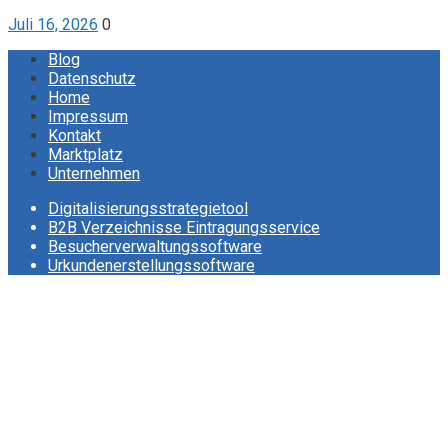
Juli 16, 2026
0
Blog
Datenschutz
Home
Impressum
Kontakt
Marktplatz
Unternehmen
Digitalisierungsstrategietool
B2B Verzeichnisse Eintragungsservice
Besucherverwaltungssoftware
Urkundenerstellungssoftware