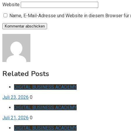
Website
Name, E-Mail-Adresse und Website in diesem Browser für
Related Posts
DIGITAL BUSINESS ACADEMY
Juli 23, 2026
0
DIGITAL BUSINESS ACADEMY
Juli 21, 2026
0
DIGITAL BUSINESS ACADEMY