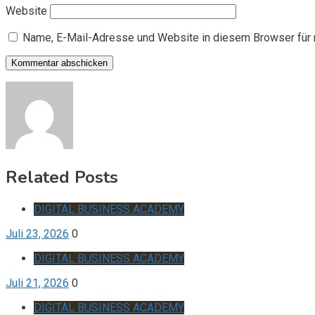
Website
Name, E-Mail-Adresse und Website in diesem Browser für
Related Posts
DIGITAL BUSINESS ACADEMY
Juli 23, 2026
0
DIGITAL BUSINESS ACADEMY
Juli 21, 2026
0
DIGITAL BUSINESS ACADEMY