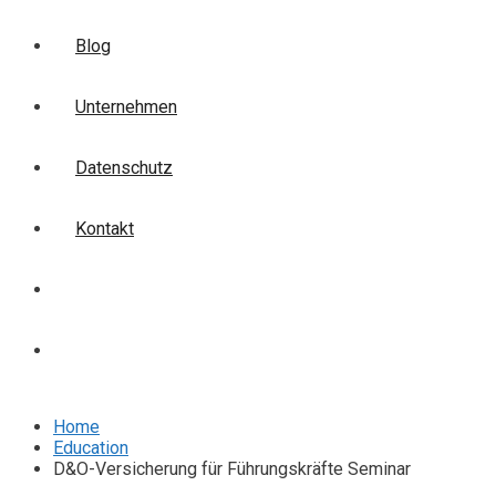
Blog
Unternehmen
Datenschutz
Kontakt
Login
Anmelden
Home
Education
D&O-Versicherung für Führungskräfte Seminar