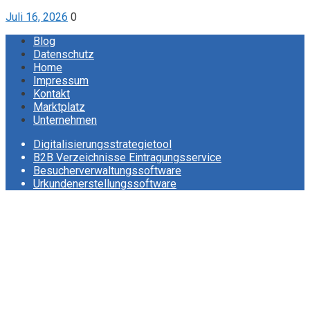
Juli 16, 2026
0
Blog
Datenschutz
Home
Impressum
Kontakt
Marktplatz
Unternehmen
Digitalisierungsstrategietool
B2B Verzeichnisse Eintragungsservice
Besucherverwaltungssoftware
Urkundenerstellungssoftware