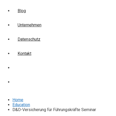
Blog
Unternehmen
Datenschutz
Kontakt
Login
Anmelden
Home
Education
D&O-Versicherung für Führungskräfte Seminar