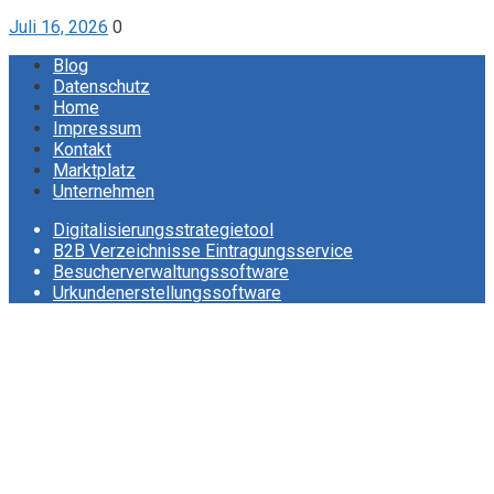
Juli 16, 2026
0
Blog
Datenschutz
Home
Impressum
Kontakt
Marktplatz
Unternehmen
Digitalisierungsstrategietool
B2B Verzeichnisse Eintragungsservice
Besucherverwaltungssoftware
Urkundenerstellungssoftware