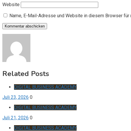
Website
Name, E-Mail-Adresse und Website in diesem Browser für
Related Posts
DIGITAL BUSINESS ACADEMY
Juli 23, 2026
0
DIGITAL BUSINESS ACADEMY
Juli 21, 2026
0
DIGITAL BUSINESS ACADEMY