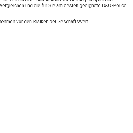
vergleichen und die für Sie am besten geeignete D&O-Police
rnehmen vor den Risiken der Geschäftswelt.