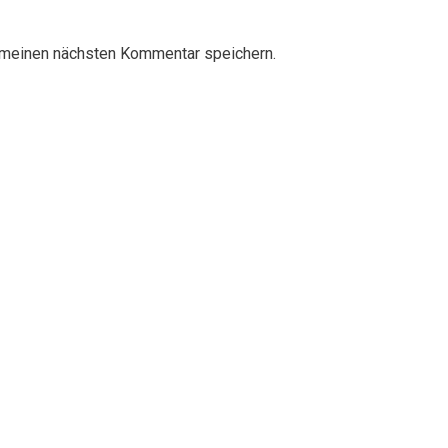
 meinen nächsten Kommentar speichern.