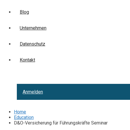
Blog
Unternehmen
Datenschutz
Kontakt
Anmelden
Home
Education
D&O-Versicherung für Führungskräfte Seminar