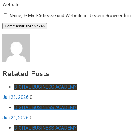
Website
Name, E-Mail-Adresse und Website in diesem Browser für
Related Posts
DIGITAL BUSINESS ACADEMY
Juli 23, 2026
0
DIGITAL BUSINESS ACADEMY
Juli 21, 2026
0
DIGITAL BUSINESS ACADEMY