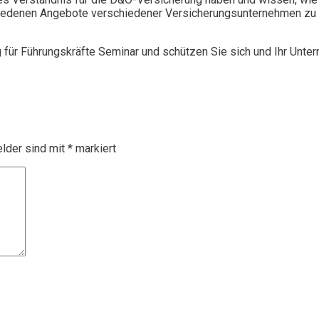
chiedenen Angebote verschiedener Versicherungsunternehmen zu 
g für Führungskräfte Seminar und schützen Sie sich und Ihr Unte
elder sind mit
*
markiert