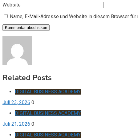
Website
Name, E-Mail-Adresse und Website in diesem Browser für
Related Posts
DIGITAL BUSINESS ACADEMY
Juli 23, 2026
0
DIGITAL BUSINESS ACADEMY
Juli 21, 2026
0
DIGITAL BUSINESS ACADEMY