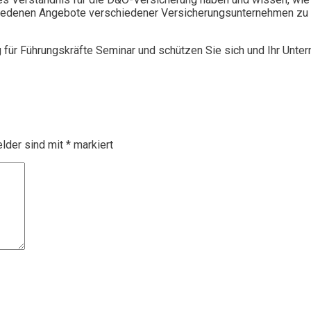
chiedenen Angebote verschiedener Versicherungsunternehmen zu 
g für Führungskräfte Seminar und schützen Sie sich und Ihr Unte
elder sind mit
*
markiert