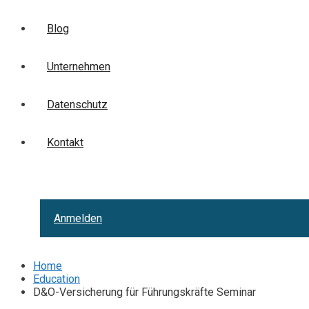
Blog
Unternehmen
Datenschutz
Kontakt
Anmelden
Home
Education
D&O-Versicherung für Führungskräfte Seminar