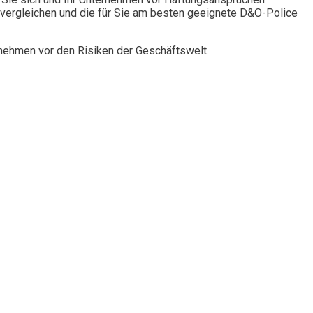
vergleichen und die für Sie am besten geeignete D&O-Police
rnehmen vor den Risiken der Geschäftswelt.