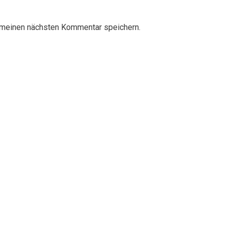
 meinen nächsten Kommentar speichern.