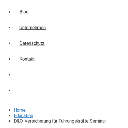
Blog
Unternehmen
Datenschutz
Kontakt
Login
Anmelden
Home
Education
D&O-Versicherung für Führungskräfte Seminar