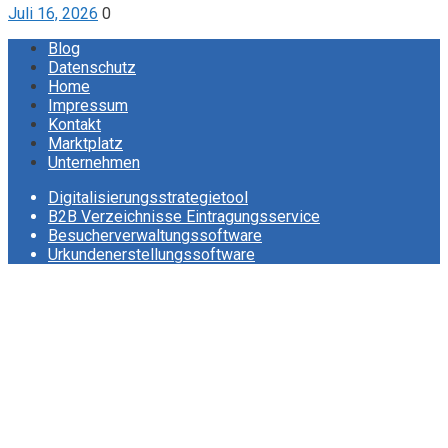
Juli 16, 2026
0
Blog
Datenschutz
Home
Impressum
Kontakt
Marktplatz
Unternehmen
Digitalisierungsstrategietool
B2B Verzeichnisse Eintragungsservice
Besucherverwaltungssoftware
Urkundenerstellungssoftware