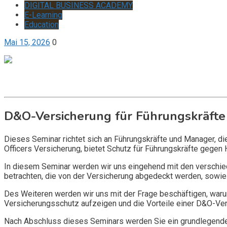
DIGITAL BUSINESS ACADEMY
E-Learning
Education
Mai 15, 2026
0
Get it now
Inquire now
D&O-Versicherung für Führungskräfte
Dieses Seminar richtet sich an Führungskräfte und Manager, d
Officers Versicherung, bietet Schutz für Führungskräfte gegen 
In diesem Seminar werden wir uns eingehend mit den verschi
betrachten, die von der Versicherung abgedeckt werden, sowie 
Des Weiteren werden wir uns mit der Frage beschäftigen, warum
Versicherungsschutz aufzeigen und die Vorteile einer D&O-Vers
Nach Abschluss dieses Seminars werden Sie ein grundlegendes