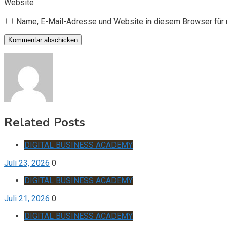
Website
Name, E-Mail-Adresse und Website in diesem Browser für
Related Posts
DIGITAL BUSINESS ACADEMY
Juli 23, 2026
0
DIGITAL BUSINESS ACADEMY
Juli 21, 2026
0
DIGITAL BUSINESS ACADEMY