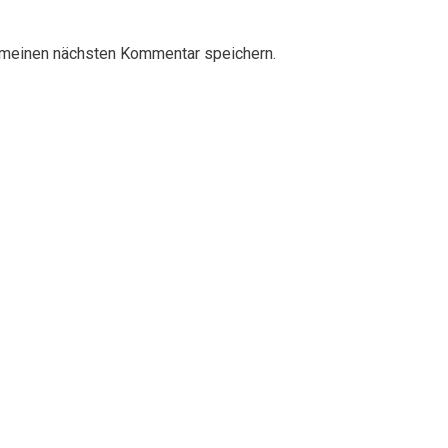
 meinen nächsten Kommentar speichern.