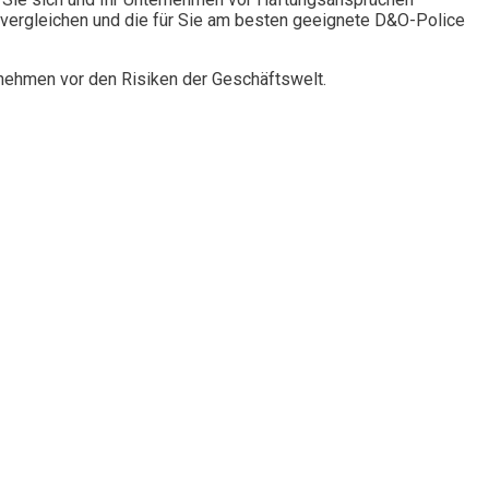
vergleichen und die für Sie am besten geeignete D&O-Police
rnehmen vor den Risiken der Geschäftswelt.