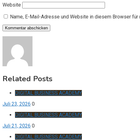
Website
Name, E-Mail-Adresse und Website in diesem Browser für
Related Posts
DIGITAL BUSINESS ACADEMY
Juli 23, 2026
0
DIGITAL BUSINESS ACADEMY
Juli 21, 2026
0
DIGITAL BUSINESS ACADEMY