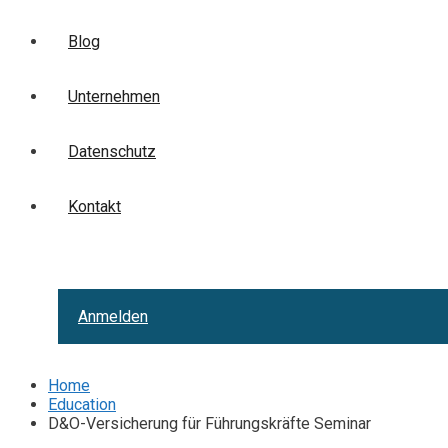
Blog
Unternehmen
Datenschutz
Kontakt
Anmelden
Home
Education
D&O-Versicherung für Führungskräfte Seminar