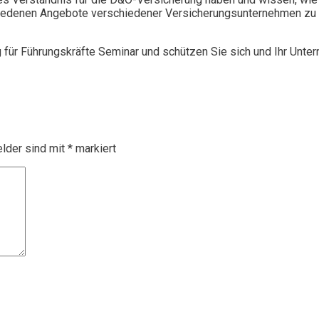
chiedenen Angebote verschiedener Versicherungsunternehmen zu 
g für Führungskräfte Seminar und schützen Sie sich und Ihr Unte
elder sind mit
*
markiert