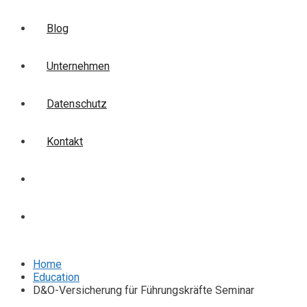
Blog
Unternehmen
Datenschutz
Kontakt
Login
Anmelden
Home
Education
D&O-Versicherung für Führungskräfte Seminar