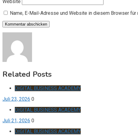
Website
Name, E-Mail-Adresse und Website in diesem Browser für
Related Posts
DIGITAL BUSINESS ACADEMY
Juli 23, 2026
0
DIGITAL BUSINESS ACADEMY
Juli 21, 2026
0
DIGITAL BUSINESS ACADEMY