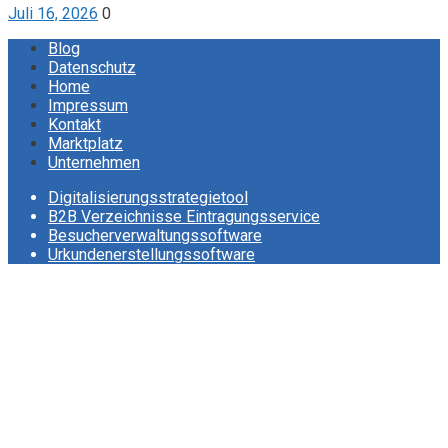
Juli 16, 2026
0
Blog
Datenschutz
Home
Impressum
Kontakt
Marktplatz
Unternehmen
Digitalisierungsstrategietool
B2B Verzeichnisse Eintragungsservice
Besucherverwaltungssoftware
Urkundenerstellungssoftware