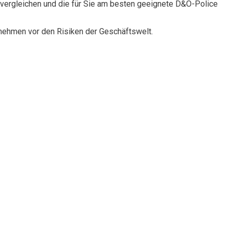
vergleichen und die für Sie am besten geeignete D&O-Police
rnehmen vor den Risiken der Geschäftswelt.