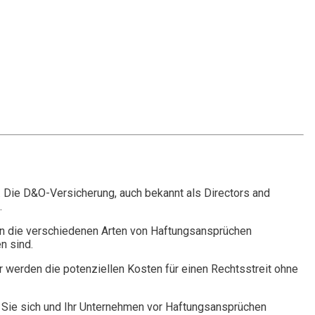
. Die D&O-Versicherung, auch bekannt als Directors and
.
n die verschiedenen Arten von Haftungsansprüchen
n sind.
r werden die potenziellen Kosten für einen Rechtsstreit ohne
Sie sich und Ihr Unternehmen vor Haftungsansprüchen