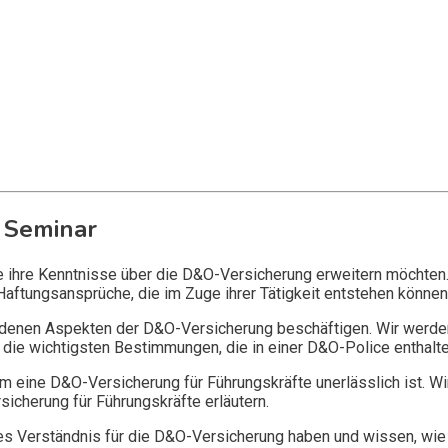
 Seminar
ie ihre Kenntnisse über die D&O-Versicherung erweitern möchten
Haftungsansprüche, die im Zuge ihrer Tätigkeit entstehen können
edenen Aspekten der D&O-Versicherung beschäftigen. Wir werde
die wichtigsten Bestimmungen, die in einer D&O-Police enthalte
 eine D&O-Versicherung für Führungskräfte unerlässlich ist. Wi
icherung für Führungskräfte erläutern.
 Verständnis für die D&O-Versicherung haben und wissen, wie 