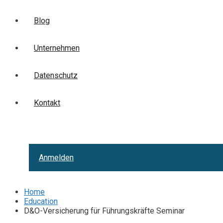
Blog
Unternehmen
Datenschutz
Kontakt
Anmelden
Home
Education
D&O-Versicherung für Führungskräfte Seminar