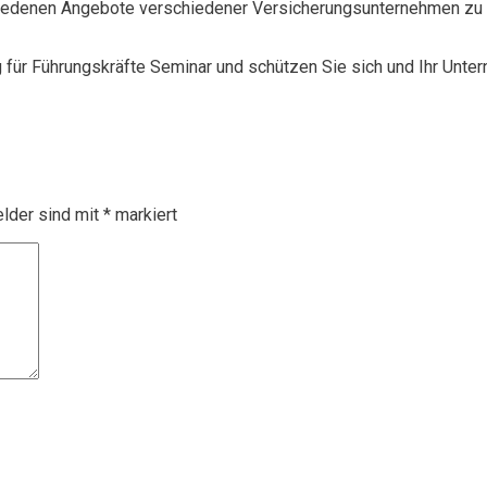
chiedenen Angebote verschiedener Versicherungsunternehmen zu 
g für Führungskräfte Seminar und schützen Sie sich und Ihr Unte
elder sind mit
*
markiert