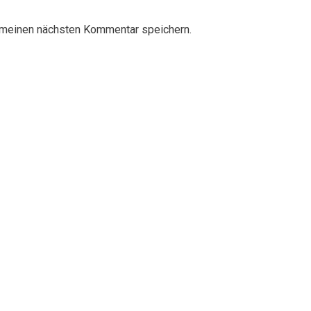
 meinen nächsten Kommentar speichern.