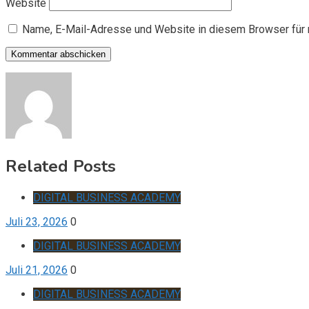
Website
Name, E-Mail-Adresse und Website in diesem Browser für
Related Posts
DIGITAL BUSINESS ACADEMY
Juli 23, 2026
0
DIGITAL BUSINESS ACADEMY
Juli 21, 2026
0
DIGITAL BUSINESS ACADEMY